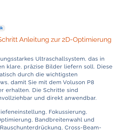
ik
Schritt Anleitung zur 2D-Optimierung
stungsstarkes Ultraschallsystem, das in
n klare, präzise Bilder liefern soll. Diese
atisch durch die wichtigsten
ws, damit Sie mit dem Voluson P8
r erhalten. Die Schritte sind
achvollziehbar und direkt anwendbar.
iefeneinstellung, Fokussierung,
Optimierung, Bandbreitenwahl und
 Rauschunterdrückung, Cross-Beam-