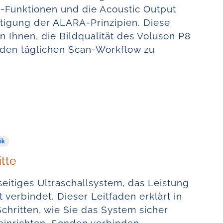
-Funktionen und die Acoustic Output
htigung der ALARA-Prinzipien. Diese
Ihnen, die Bildqualität des Voluson P8
 den täglichen Scan-Workflow zu
ik
itte
lseitiges Ultraschallsystem, das Leistung
 verbindet. Dieser Leitfaden erklärt in
Schritten, wie Sie das System sicher