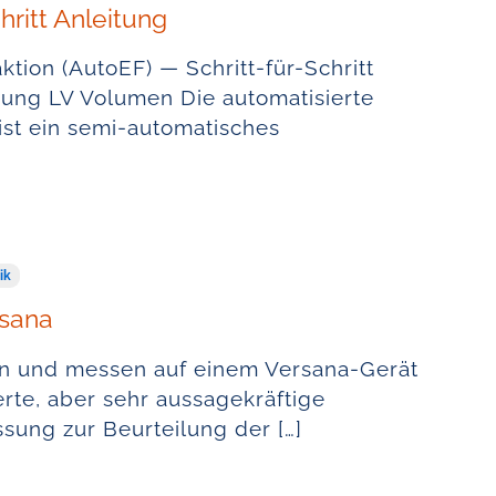
hritt Anleitung
ktion (AutoEF) — Schritt-für-Schritt
sung LV Volumen Die automatisierte
 ist ein semi-automatisches
ik
sana
en und messen auf einem Versana-Gerät
rte, aber sehr aussagekräftige
ung zur Beurteilung der […]