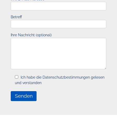
Betreff
Ihre Nachricht (optional)
Ich habe die Datenschutzbestimmungen gelesen
und verstanden