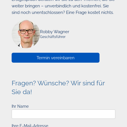
weiter bringen – unverbindlich und kostenfrei. Sie
sind noch unentschlossen? Eine Frage kostet nichts.
Robby Wagner
Geschäftsführer
Termin vereinbaren
Fragen? Wünsche? Wir sind für
Sie da!
Ihr Name
Ihre E-Mail-Adresse