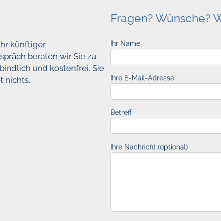
Fragen? Wünsche? Wir
hr künftiger
Ihr Name
spräch beraten wir Sie zu
indlich und kostenfrei. Sie
Ihre E-Mail-Adresse
 nichts.
Betreff
Ihre Nachricht (optional)