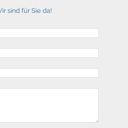
 sind für Sie da!