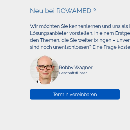
Neu bei ROWAMED ?
Wir möchten Sie kennenlernen und uns als I
Lösungsanbieter vorstellen. In einem Erstge
den Themen, die Sie weiter bringen – unverb
sind noch unentschlossen? Eine Frage kostet
Robby Wagner
Geschäftsführer
Termin vereinbaren