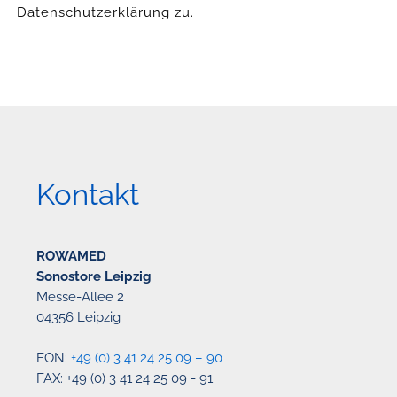
Datenschutzerklärung zu.
Kontakt
ROWAMED
Sonostore Leipzig
Messe-Allee 2
04356 Leipzig
FON:
+49 (0) 3 41 24 25 09 – 90
FAX: +49 (0) 3 41 24 25 09 - 91