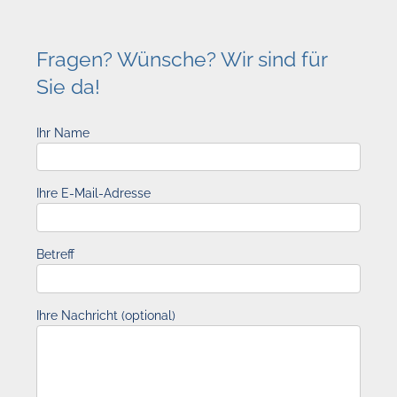
Fragen? Wünsche? Wir sind für
Sie da!
Ihr Name
Ihre E-Mail-Adresse
Betreff
Ihre Nachricht (optional)