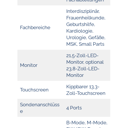
Interdisziplinär,
Frauenheilkunde,
Geburtshilfe,
Fachbereiche
Kardiologie,
Urologie, Gefäße,
MSK, Small Parts
21,5-Zoll-LED-
Monitor, optional
Monitor
23,8-Zoll-LED-
Monitor
Kippbarer 13,3-
Touchscreen
Zoll-Touchscreen
Sondenanschlüss
4 Ports
e
B-Mode, M-Mode,