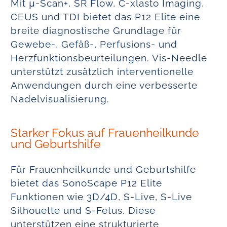
Mit μ-Scan+, SR Flow, C-xlasto Imaging,
CEUS und TDI bietet das P12 Elite eine
breite diagnostische Grundlage für
Gewebe-, Gefäß-, Perfusions- und
Herzfunktionsbeurteilungen. Vis-Needle
unterstützt zusätzlich interventionelle
Anwendungen durch eine verbesserte
Nadelvisualisierung.
Starker Fokus auf Frauenheilkunde
und Geburtshilfe
Für Frauenheilkunde und Geburtshilfe
bietet das SonoScape P12 Elite
Funktionen wie 3D/4D, S-Live, S-Live
Silhouette und S-Fetus. Diese
unterstützen eine strukturierte