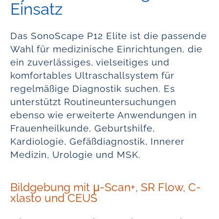
Einsatz
Das SonoScape P12 Elite ist die passende
Wahl für medizinische Einrichtungen, die
ein zuverlässiges, vielseitiges und
komfortables Ultraschallsystem für
regelmäßige Diagnostik suchen. Es
unterstützt Routineuntersuchungen
ebenso wie erweiterte Anwendungen in
Frauenheilkunde, Geburtshilfe,
Kardiologie, Gefäßdiagnostik, Innerer
Medizin, Urologie und MSK.
Bildgebung mit μ-Scan+, SR Flow, C-
xlasto und CEUS