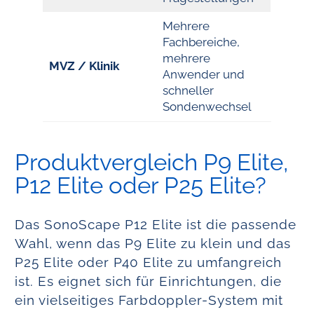
Mehrere
Fachbereiche,
mehrere
MVZ / Klinik
Anwender und
schneller
Sondenwechsel
Produktvergleich P9 Elite,
P12 Elite oder P25 Elite?
Das SonoScape P12 Elite ist die passende
Wahl, wenn das P9 Elite zu klein und das
P25 Elite oder P40 Elite zu umfangreich
ist. Es eignet sich für Einrichtungen, die
ein vielseitiges Farbdoppler-System mit