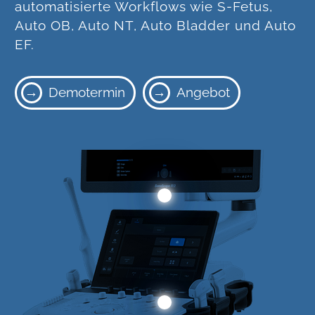
automatisierte Workflows wie S-Fetus,
Auto OB, Auto NT, Auto Bladder und Auto
EF.
Demotermin
Angebot