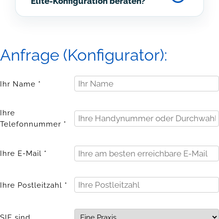
Elite-Konfiguration beraten?
Anfrage (Konfigurator):
Ihr Name *
Ihre
Telefonnummer *
Ihre E-Mail *
Ihre Postleitzahl *
SIE sind