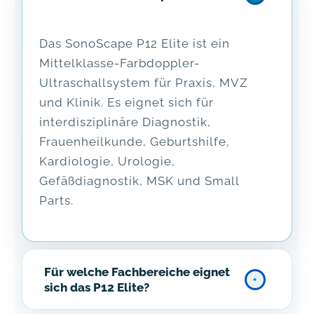
Das SonoScape P12 Elite ist ein
Mittelklasse-Farbdoppler-
Ultraschallsystem für Praxis, MVZ
und Klinik. Es eignet sich für
interdisziplinäre Diagnostik,
Frauenheilkunde, Geburtshilfe,
Kardiologie, Urologie,
Gefäßdiagnostik, MSK und Small
Parts.
Für welche Fachbereiche eignet
sich das P12 Elite?