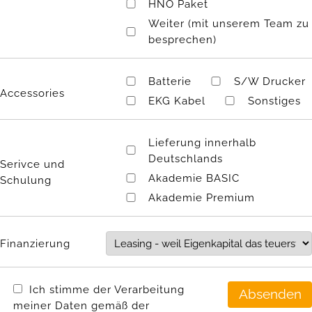
HNO Paket
Weiter (mit unserem Team zu
besprechen)
Batterie
S/W Drucker
Accessories
EKG Kabel
Sonstiges
Lieferung innerhalb
Deutschlands
Serivce und
Akademie BASIC
Schulung
Akademie Premium
Finanzierung
Ich stimme der Verarbeitung
meiner Daten gemäß der