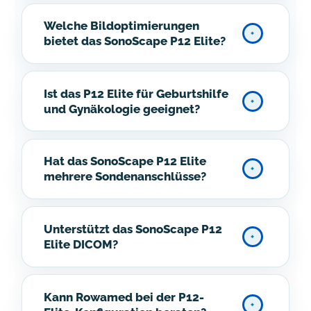
Welche Bildoptimierungen
bietet das SonoScape P12 Elite?
Ist das P12 Elite für Geburtshilfe
und Gynäkologie geeignet?
Hat das SonoScape P12 Elite
mehrere Sondenanschlüsse?
Unterstützt das SonoScape P12
Elite DICOM?
Kann Rowamed bei der P12-