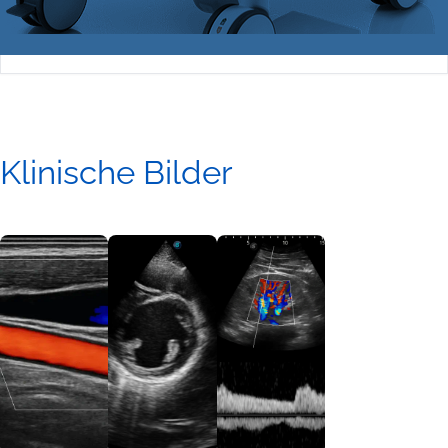
Klinische Bilder