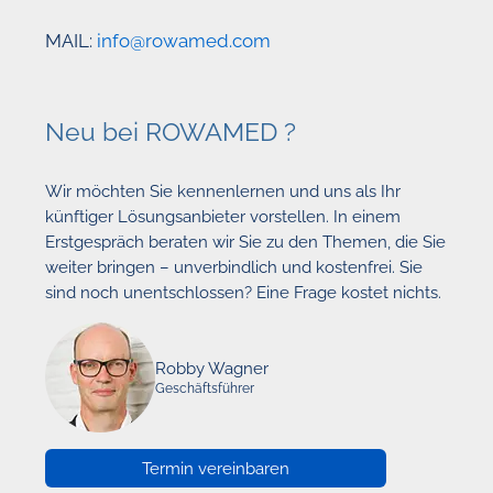
MAIL:
info@rowamed.com
Neu bei ROWAMED ?
Wir möchten Sie kennenlernen und uns als Ihr
künftiger Lösungsanbieter vorstellen. In einem
Erstgespräch beraten wir Sie zu den Themen, die Sie
weiter bringen – unverbindlich und kostenfrei. Sie
sind noch unentschlossen? Eine Frage kostet nichts.
Robby Wagner
Geschäftsführer
Termin vereinbaren