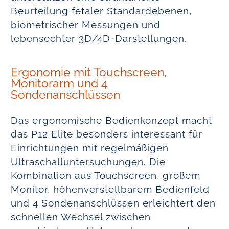
Beurteilung fetaler Standardebenen,
biometrischer Messungen und
lebensechter 3D/4D-Darstellungen.
Ergonomie mit Touchscreen,
Monitorarm und 4
Sondenanschlüssen
Das ergonomische Bedienkonzept macht
das P12 Elite besonders interessant für
Einrichtungen mit regelmäßigen
Ultraschalluntersuchungen. Die
Kombination aus Touchscreen, großem
Monitor, höhenverstellbarem Bedienfeld
und 4 Sondenanschlüssen erleichtert den
schnellen Wechsel zwischen