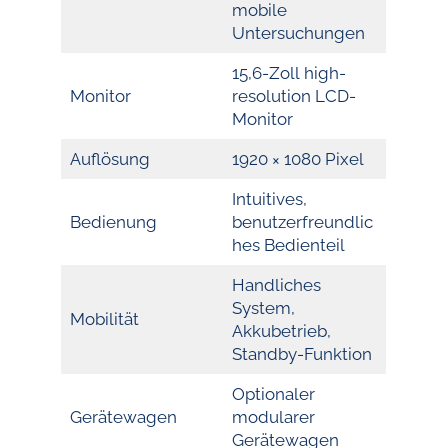
mobile
Untersuchungen
15,6-Zoll high-
Monitor
resolution LCD-
Monitor
Auflösung
1920 × 1080 Pixel
Intuitives,
Bedienung
benutzerfreundlic
hes Bedienteil
Handliches
System,
Mobilität
Akkubetrieb,
Standby-Funktion
Optionaler
Gerätewagen
modularer
Gerätewagen