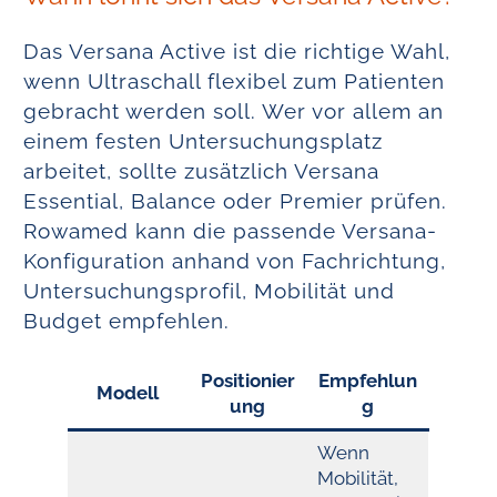
Das Versana Active ist die richtige Wahl,
wenn Ultraschall flexibel zum Patienten
gebracht werden soll. Wer vor allem an
einem festen Untersuchungsplatz
arbeitet, sollte zusätzlich Versana
Essential, Balance oder Premier prüfen.
Rowamed kann die passende Versana-
Konfiguration anhand von Fachrichtung,
Untersuchungsprofil, Mobilität und
Budget empfehlen.
Positionier
Empfehlun
Modell
ung
g
Wenn
Mobilität,