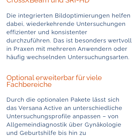
CrossXBeam und SRI-HD
Die integrierten Bildoptimierungen helfen
dabei, wiederkehrende Untersuchungen
effizienter und konsistenter
durchzuführen. Das ist besonders wertvoll
in Praxen mit mehreren Anwendern oder
häufig wechselnden Untersuchungsarten.
Optional erweiterbar für viele
Fachbereiche
Durch die optionalen Pakete lässt sich
das Versana Active an unterschiedliche
Untersuchungsprofile anpassen – von
Allgemeindiagnostik über Gynäkologie
und Geburtshilfe bis hin zu