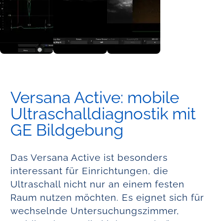
Versana Active: mobile
Ultraschalldiagnostik mit
GE Bildgebung
Das Versana Active ist besonders
interessant für Einrichtungen, die
Ultraschall nicht nur an einem festen
Raum nutzen möchten. Es eignet sich für
wechselnde Untersuchungszimmer,