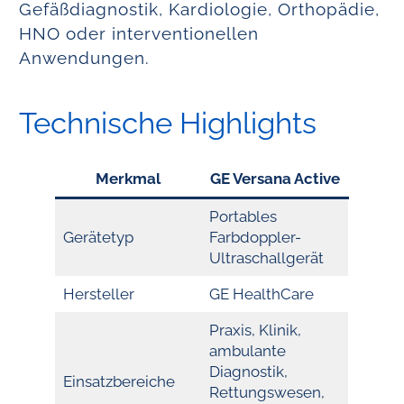
Gefäßdiagnostik, Kardiologie, Orthopädie,
HNO oder interventionellen
Anwendungen.
Technische Highlights
Merkmal
GE Versana Active
Portables
Gerätetyp
Farbdoppler-
Ultraschallgerät
Hersteller
GE HealthCare
Praxis, Klinik,
ambulante
Diagnostik,
Einsatzbereiche
Rettungswesen,