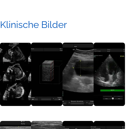
Klinische Bilder