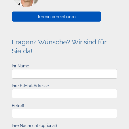
Termin vereinbaren
Fragen? Wünsche? Wir sind für
Sie da!
Ihr Name
Ihre E-Mail-Adresse
Betreff
Ihre Nachricht (optional)