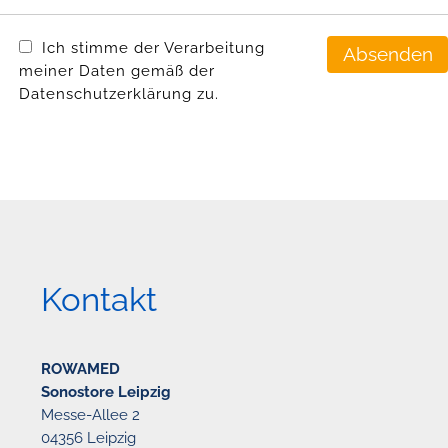
Ich stimme der Verarbeitung
meiner Daten gemäß der
Datenschutzerklärung zu.
Kontakt
ROWAMED
Sonostore Leipzig
Messe-Allee 2
04356 Leipzig