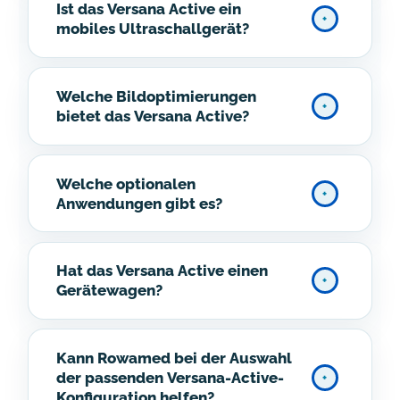
Ist das Versana Active ein
mobiles Ultraschallgerät?
Welche Bildoptimierungen
bietet das Versana Active?
Welche optionalen
Anwendungen gibt es?
Hat das Versana Active einen
Gerätewagen?
Kann Rowamed bei der Auswahl
der passenden Versana-Active-
Konfiguration helfen?