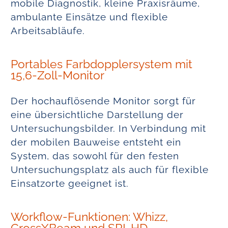
mobile Diagnostik, kleine Praxisräume,
ambulante Einsätze und flexible
Arbeitsabläufe.
Portables Farbdopplersystem mit
15,6-Zoll-Monitor
Der hochauflösende Monitor sorgt für
eine übersichtliche Darstellung der
Untersuchungsbilder. In Verbindung mit
der mobilen Bauweise entsteht ein
System, das sowohl für den festen
Untersuchungsplatz als auch für flexible
Einsatzorte geeignet ist.
Workflow-Funktionen: Whizz,