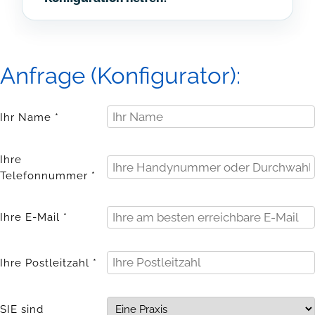
Anfrage (Konfigurator):
Ihr Name *
Ihre
Telefonnummer *
Ihre E-Mail *
Ihre Postleitzahl *
SIE sind