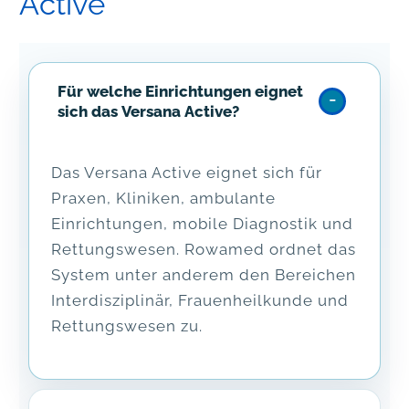
Active
Für welche Einrichtungen eignet
sich das Versana Active?
Das Versana Active eignet sich für
Praxen, Kliniken, ambulante
Einrichtungen, mobile Diagnostik und
Rettungswesen. Rowamed ordnet das
System unter anderem den Bereichen
Interdisziplinär, Frauenheilkunde und
Rettungswesen zu.