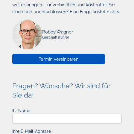
weiter bringen – unverbindlich und kostenfrei. Sie
sind noch unentschlossen? Eine Frage kostet nichts.
Robby Wagner
Geschäftsführer
Termin vereinbaren
Fragen? Wünsche? Wir sind für
Sie da!
Ihr Name
Ihre E-Mail-Adresse