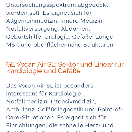
Untersuchungsspektrum abgedeckt
werden soll. Es eignet sich für
Allgemeinmedizin, Innere Medizin,
Notfallversorgung, Abdomen,
Geburtshilfe, Urologie, Gefäße, Lunge,
MSK und oberflächennahe Strukturen.
GE Vscan Air SL: Sektor und Linear für
Kardiologie und Gefäße
Das Vscan Air SL ist besonders
interessant für Kardiologie,
Notfallmedizin, Intensivmedizin,
Ambulanz, Gefäßdiagnostik und Point-of-
Care-Situationen. Es eignet sich für
Einrichtungen, die schnelle Herz- und