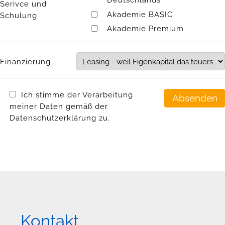
Serivce und
Akademie BASIC
Schulung
Akademie Premium
Finanzierung
Ich stimme der Verarbeitung
meiner Daten gemäß der
Datenschutzerklärung zu.
Kontakt