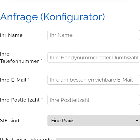
Anfrage (Konfigurator):
Ihr Name *
Ihre
Telefonnummer *
Ihre E-Mail *
Ihre Postleitzahl *
SIE sind
Paket auswählen oder