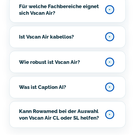
Für welche Fachbereiche eignet
sich Vscan Air?
Ist Vscan Air kabellos?
Wie robust ist Vscan Air?
Was ist Caption AI?
Kann Rowamed bei der Auswahl
von Vscan Air CL oder SL helfen?