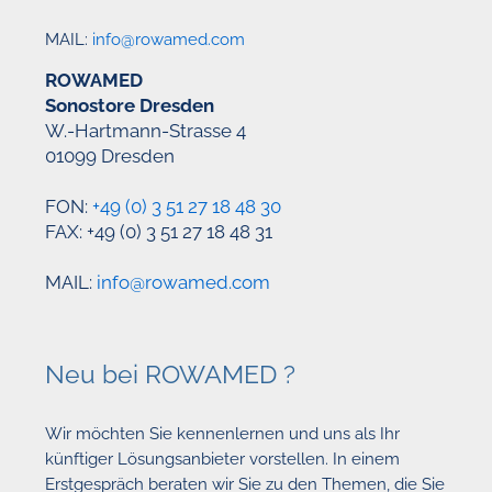
MAIL:
info@rowamed.com
ROWAMED
Sonostore Dresden
W.-Hartmann-Strasse 4
01099 Dresden
FON:
+49 (0) 3 51 27 18 48 30
FAX: +49 (0) 3 51 27 18 48 31
MAIL:
info@rowamed.com
Neu bei ROWAMED ?
Wir möchten Sie kennenlernen und uns als Ihr
künftiger Lösungsanbieter vorstellen. In einem
Erstgespräch beraten wir Sie zu den Themen, die Sie