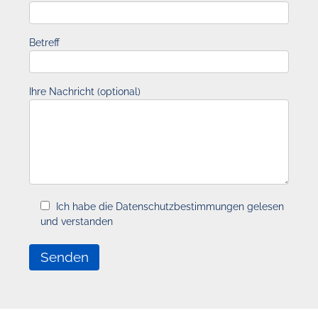
Betreff
Ihre Nachricht (optional)
Ich habe die Datenschutzbestimmungen gelesen
und verstanden