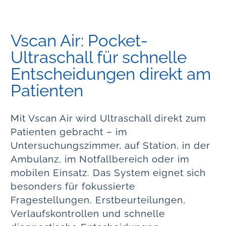
Vscan Air: Pocket-
Ultraschall für schnelle
Entscheidungen direkt am
Patienten
Mit Vscan Air wird Ultraschall direkt zum
Patienten gebracht – im
Untersuchungszimmer, auf Station, in der
Ambulanz, im Notfallbereich oder im
mobilen Einsatz. Das System eignet sich
besonders für fokussierte
Fragestellungen, Erstbeurteilungen,
Verlaufskontrollen und schnelle