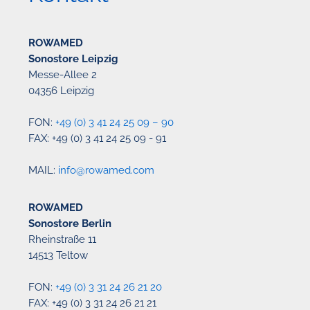
ROWAMED
Sonostore Leipzig
Messe-Allee 2
04356 Leipzig
FON:
+49 (0) 3 41 24 25 09 – 90
FAX: +49 (0) 3 41 24 25 09 - 91
MAIL:
info@rowamed.com
ROWAMED
Sonostore Berlin
Rheinstraße 11
14513 Teltow
FON:
+49 (0) 3 31 24 26 21 20
FAX: +49 (0) 3 31 24 26 21 21