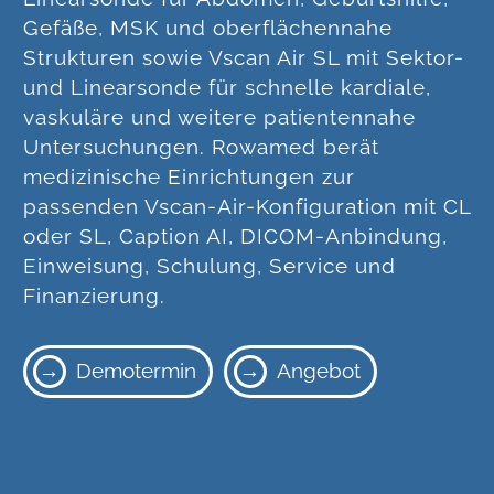
Gefäße, MSK und oberflächennahe
Strukturen sowie Vscan Air SL mit Sektor-
und Linearsonde für schnelle kardiale,
vaskuläre und weitere patientennahe
Untersuchungen. Rowamed berät
medizinische Einrichtungen zur
passenden Vscan-Air-Konfiguration mit CL
oder SL, Caption AI, DICOM-Anbindung,
Einweisung, Schulung, Service und
Finanzierung.
Demotermin
Angebot