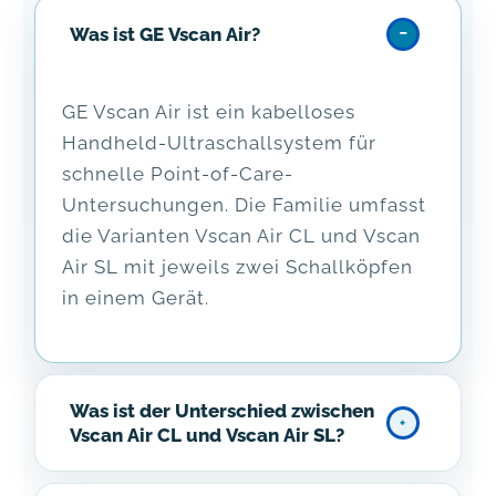
Was ist GE Vscan Air?
GE Vscan Air ist ein kabelloses
Handheld-Ultraschallsystem für
schnelle Point-of-Care-
Untersuchungen. Die Familie umfasst
die Varianten Vscan Air CL und Vscan
Air SL mit jeweils zwei Schallköpfen
in einem Gerät.
Was ist der Unterschied zwischen
Vscan Air CL und Vscan Air SL?