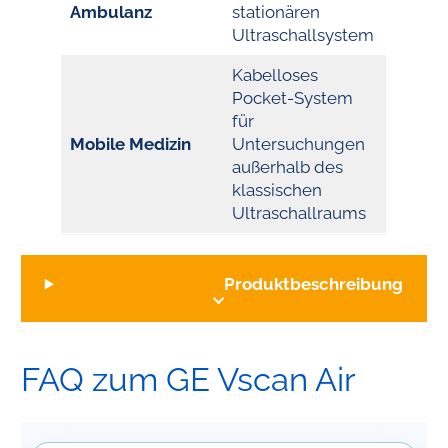
Ambulanz
stationären
Ultraschallsystem
Kabelloses
Pocket-System
für
Mobile Medizin
Untersuchungen
außerhalb des
klassischen
Ultraschallraums
Produktbeschreibung
FAQ zum GE Vscan Air