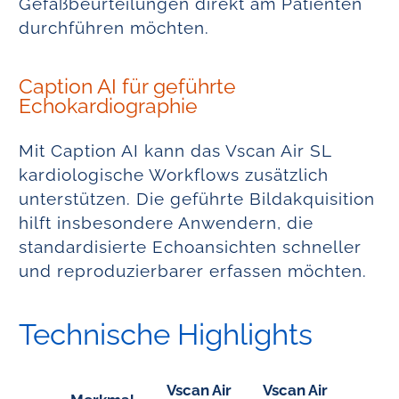
Gefäßbeurteilungen direkt am Patienten
durchführen möchten.
Caption AI für geführte
Echokardiographie
Mit Caption AI kann das Vscan Air SL
kardiologische Workflows zusätzlich
unterstützen. Die geführte Bildakquisition
hilft insbesondere Anwendern, die
standardisierte Echoansichten schneller
und reproduzierbarer erfassen möchten.
Technische Highlights
Vscan Air
Vscan Air