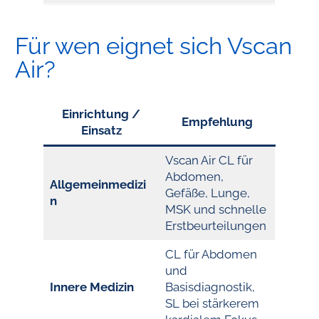
Für wen eignet sich Vscan
Air?
Einrichtung /
Empfehlung
Einsatz
Vscan Air CL für
Abdomen,
Allgemeinmedizi
Gefäße, Lunge,
n
MSK und schnelle
Erstbeurteilungen
CL für Abdomen
und
Innere Medizin
Basisdiagnostik,
SL bei stärkerem