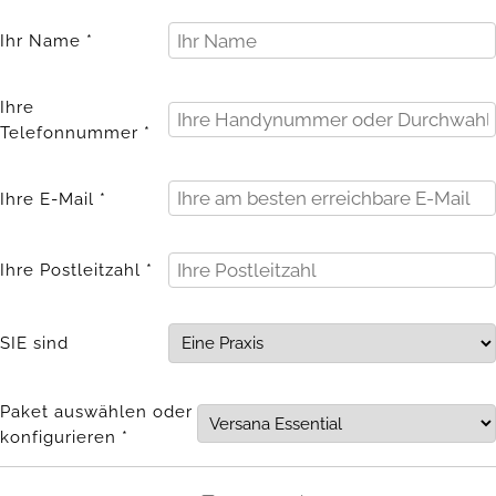
Ihr Name *
Ihre
Telefonnummer *
Ihre E-Mail *
Ihre Postleitzahl *
SIE sind
Paket auswählen oder
konfigurieren *