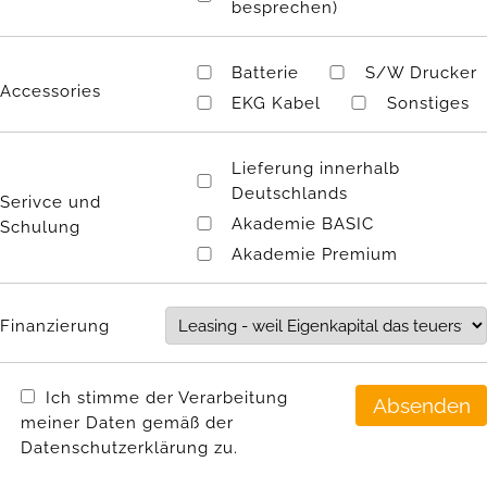
besprechen)
Batterie
S/W Drucker
Accessories
EKG Kabel
Sonstiges
Lieferung innerhalb
Deutschlands
Serivce und
Akademie BASIC
Schulung
Akademie Premium
Finanzierung
Ich stimme der Verarbeitung
meiner Daten gemäß der
Datenschutzerklärung zu.