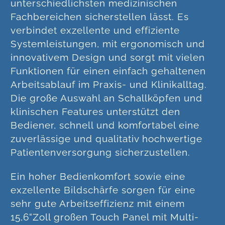
unterschiedlichsten medizinischen
Fachbereichen sicherstellen lässt. Es
verbindet exzellente und effiziente
Systemleistungen, mit ergonomisch und
innovativem Design und sorgt mit vielen
Funktionen für einen einfach gehaltenen
Arbeitsablauf im Praxis- und Klinikalltag.
Die große Auswahl an Schallköpfen und
klinischen Features unterstützt den
Bediener, schnell und komfortabel eine
zuverlässige und qualitativ hochwertige
Patientenversorgung sicherzustellen.
Ein hoher Bedienkomfort sowie eine
exzellente Bildschärfe sorgen für eine
sehr gute Arbeitseffizienz mit einem
15,6“Zoll großen Touch Panel mit Multi-