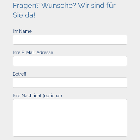
Fragen? Wünsche? Wir sind für
Sie da!
Ihr Name
Ihre E-Mail-Adresse
Betreff
Ihre Nachricht (optional)