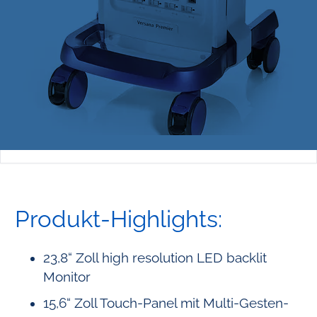
Produkt-Highlights:
23,8“ Zoll high resolution LED backlit
Monitor
15,6“ Zoll Touch-Panel mit Multi-Gesten-