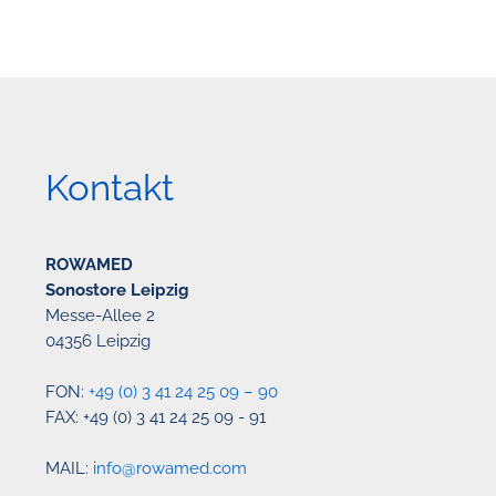
Kontakt
ROWAMED
Sonostore Leipzig
Messe-Allee 2
04356 Leipzig
FON:
+49 (0) 3 41 24 25 09 – 90
FAX: +49 (0) 3 41 24 25 09 - 91
MAIL:
info@rowamed.com