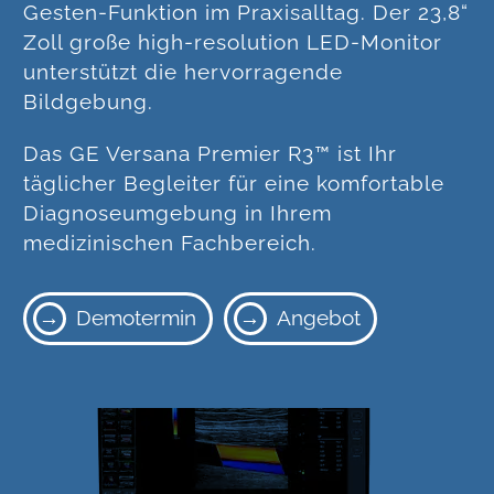
Gesten-Funktion im Praxisalltag. Der 23,8“
Zoll große high-resolution LED-Monitor
unterstützt die hervorragende
Bildgebung.
Das GE Versana Premier R3™ ist Ihr
täglicher Begleiter für eine komfortable
Diagnoseumgebung in Ihrem
medizinischen Fachbereich.
Demotermin
Angebot