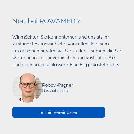
Neu bei ROWAMED ?
Wir möchten Sie kennenlernen und uns als Ihr
künftiger Lösungsanbieter vorstellen. In einem
Erstgespräch beraten wir Sie zu den Themen, die Sie
weiter bringen – unverbindlich und kostenfrei. Sie
sind noch unentschlossen? Eine Frage kostet nichts.
Robby Wagner
Geschäftsführer
Termin vereinbaren