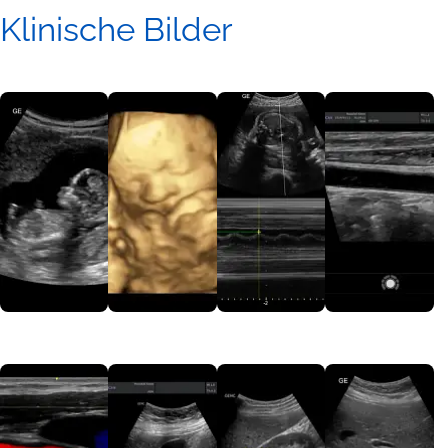
Klinische Bilder