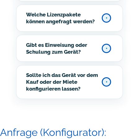
Welche Lizenzpakete
können angefragt werden?
Gibt es Einweisung oder
Schulung zum Gerät?
Sollte ich das Gerät vor dem
Kauf oder der Miete
konfigurieren lassen?
Anfrage (Konfigurator):