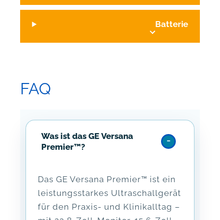
Batterie
FAQ
Was ist das GE Versana
Premier™?
Das GE Versana Premier™ ist ein
leistungsstarkes Ultraschallgerät
für den Praxis- und Klinikalltag –