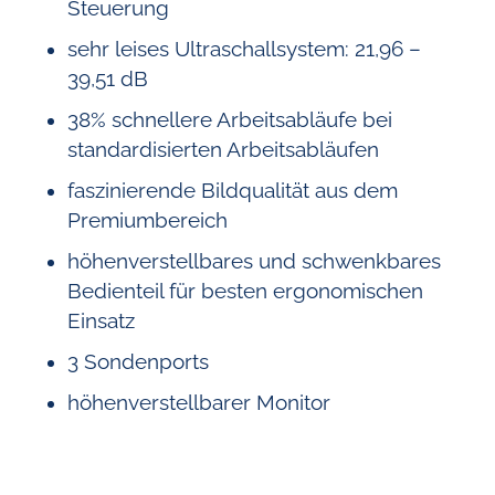
Steuerung
sehr leises Ultraschallsystem: 21,96 –
39,51 dB
38% schnellere Arbeitsabläufe bei
standardisierten Arbeitsabläufen
faszinierende Bildqualität aus dem
Premiumbereich
höhenverstellbares und schwenkbares
Bedienteil für besten ergonomischen
Einsatz
3 Sondenports
höhenverstellbarer Monitor