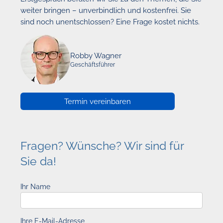
weiter bringen – unverbindlich und kostenfrei. Sie
sind noch unentschlossen? Eine Frage kostet nichts.
Robby Wagner
Geschäftsführer
Termin vereinbaren
Fragen? Wünsche? Wir sind für
Sie da!
Ihr Name
Ihre E-Mail-Adresse