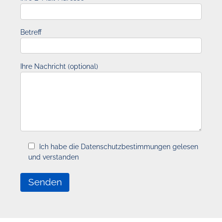
Betreff
Ihre Nachricht (optional)
Ich habe die Datenschutzbestimmungen gelesen
und verstanden