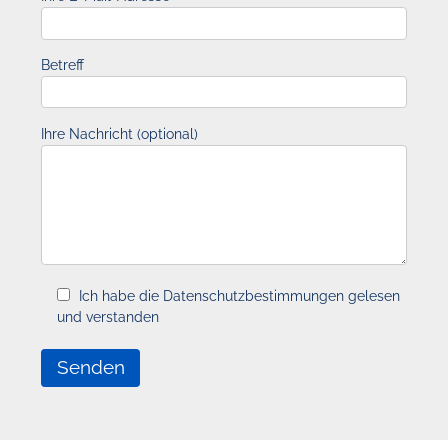
Betreff
Ihre Nachricht (optional)
Ich habe die Datenschutzbestimmungen gelesen
und verstanden