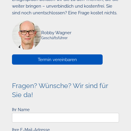
weiter bringen – unverbindlich und kostenfrei. Sie
sind noch unentschlossen? Eine Frage kostet nichts.
Robby Wagner
Geschäftsführer
Termin vereinbaren
Fragen? Wünsche? Wir sind für
Sie da!
Ihr Name
Ihre E-Mail-Adresse