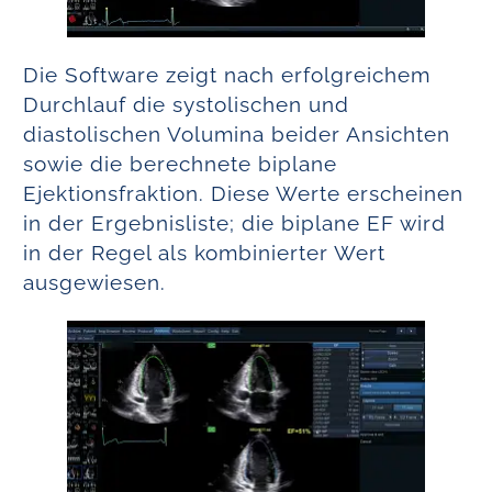
Die Software zeigt nach erfolgreichem
Durchlauf die systolischen und
diastolischen Volumina beider Ansichten
sowie die berechnete biplane
Ejektionsfraktion. Diese Werte erscheinen
in der Ergebnisliste; die biplane EF wird
in der Regel als kombinierter Wert
ausgewiesen.