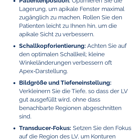
Patientenposition:
Optimieren Sie die
Lagerung, um apikale Fenster maximal
zugänglich zu machen. Rollen Sie den
Patienten leicht zu Ihnen hin, um die
apikale Sicht zu verbessern.
Schallkopforientierung:
Achten Sie auf
den optimalen Schallkeil; kleine
Winkeländerungen verbessern oft
Apex‑Darstellung.
Bildgröße und Tiefeneinstellung:
Verkleinern Sie die Tiefe, so dass der LV
gut ausgefüllt wird, ohne dass
benachbarte Regionen abgeschnitten
sind.
Transducer‑Fokus:
Setzen Sie den Fokus
auf die Region des LV, um Konturen