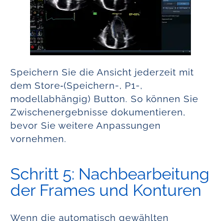
Speichern Sie die Ansicht jederzeit mit
dem Store‑(Speichern-, P1-,
modellabhängig) Button. So können Sie
Zwischenergebnisse dokumentieren,
bevor Sie weitere Anpassungen
vornehmen.
Schritt 5: Nachbearbeitung
der Frames und Konturen
Wenn die automatisch gewählten