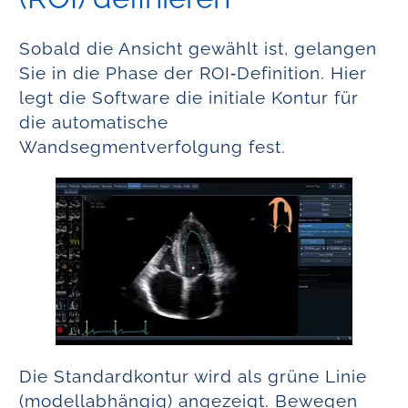
Sobald die Ansicht gewählt ist, gelangen
Sie in die Phase der ROI‑Definition. Hier
legt die Software die initiale Kontur für
die automatische
Wandsegmentverfolgung fest.
Die Standardkontur wird als grüne Linie
(modellabhängig) angezeigt. Bewegen