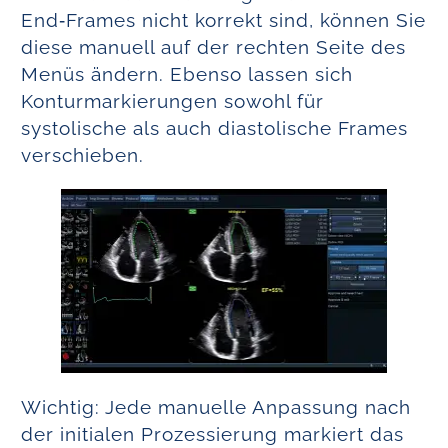
End‑Frames nicht korrekt sind, können Sie
diese manuell auf der rechten Seite des
Menüs ändern. Ebenso lassen sich
Konturmarkierungen sowohl für
systolische als auch diastolische Frames
verschieben.
Wichtig: Jede manuelle Anpassung nach
der initialen Prozessierung markiert das