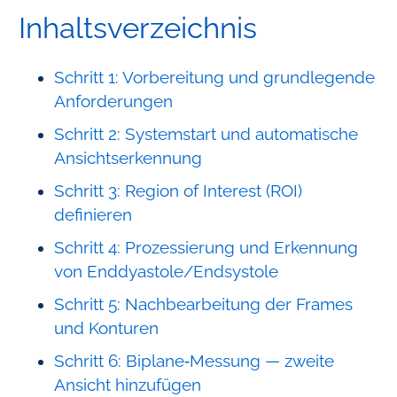
Inhaltsverzeichnis
Schritt 1: Vorbereitung und grundlegende
Anforderungen
Schritt 2: Systemstart und automatische
Ansichts­erkennung
Schritt 3: Region of Interest (ROI)
definieren
Schritt 4: Prozessierung und Erkennung
von Enddyastole/Endsystole
Schritt 5: Nachbearbeitung der Frames
und Konturen
Schritt 6: Biplane‑Messung — zweite
Ansicht hinzufügen