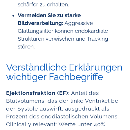
schärfer zu erhalten.
Vermeiden Sie zu starke
Bildverarbeitung:
Aggressive
Glättungsfilter können endokardiale
Strukturen verwischen und Tracking
stören.
Verständliche Erklärungen
wichtiger Fachbegriffe
Ejektionsfraktion (EF)
: Anteil des
Blutvolumens, das der linke Ventrikel bei
der Systole auswirft, ausgedrückt als
Prozent des enddiastolischen Volumens.
Clinically relevant: Werte unter 40%