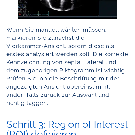
Wenn Sie manuell wählen müssen,
markieren Sie zunächst die
Vierkammer‑Ansicht, sofern diese als
erstes analysiert werden soll. Die korrekte
Kennzeichnung von septal, lateral und
dem zugehörigen Piktogramm ist wichtig.
Prüfen Sie, ob die Beschriftung mit der
angezeigten Ansicht übereinstimmt,
andernfalls zurück zur Auswahl und
richtig taggen.
Schritt 3: Region of Interest
(ROI) definieren