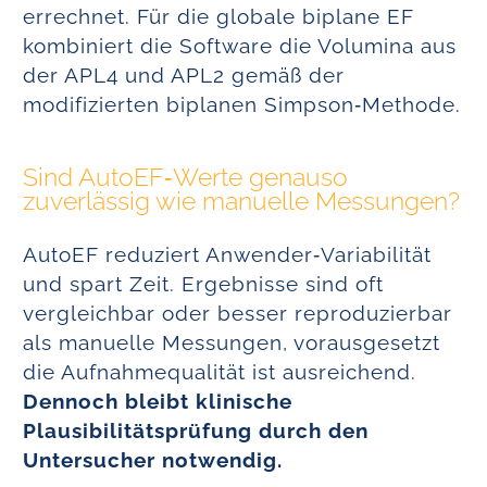
errechnet. Für die globale biplane EF
kombiniert die Software die Volumina aus
der APL4 und APL2 gemäß der
modifizierten biplanen Simpson‑Methode.
Sind AutoEF‑Werte genauso
zuverlässig wie manuelle Messungen?
AutoEF reduziert Anwender‑Variabilität
und spart Zeit. Ergebnisse sind oft
vergleichbar oder besser reproduzierbar
als manuelle Messungen, vorausgesetzt
die Aufnahmequalität ist ausreichend.
Dennoch bleibt klinische
Plausibilitätsprüfung durch den
Untersucher notwendig.