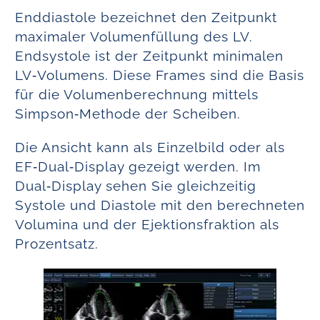
Enddiastole bezeichnet den Zeitpunkt
maximaler Volumenfüllung des LV.
Endsystole ist der Zeitpunkt minimalen
LV‑Volumens. Diese Frames sind die Basis
für die Volumenberechnung mittels
Simpson‑Methode der Scheiben.
Die Ansicht kann als Einzelbild oder als
EF‑Dual‑Display gezeigt werden. Im
Dual‑Display sehen Sie gleichzeitig
Systole und Diastole mit den berechneten
Volumina und der Ejektionsfraktion als
Prozentsatz.