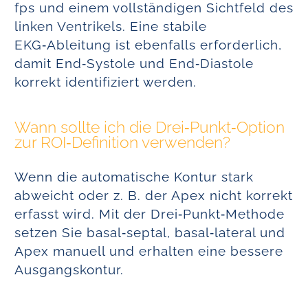
fps und einem vollständigen Sichtfeld des
linken Ventrikels. Eine stabile
EKG‑Ableitung ist ebenfalls erforderlich,
damit End‑Systole und End‑Diastole
korrekt identifiziert werden.
Wann sollte ich die Drei‑Punkt‑Option
zur ROI‑Definition verwenden?
Wenn die automatische Kontur stark
abweicht oder z. B. der Apex nicht korrekt
erfasst wird. Mit der Drei‑Punkt‑Methode
setzen Sie basal‑septal, basal‑lateral und
Apex manuell und erhalten eine bessere
Ausgangskontur.