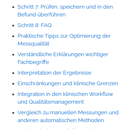
Schritt 7: Prüfen, speichern und in den
Befund überführen
Schritt 8: FAQ
Praktische Tipps zur Optimierung der
Messqualität
Verständliche Erklärungen wichtiger
Fachbegriffe
Interpretation der Ergebnisse
Einschränkungen und klinische Grenzen
Integration in den klinischen Workflow
und Qualitätsmanagement
Vergleich zu manuellen Messungen und
anderen automatischen Methoden