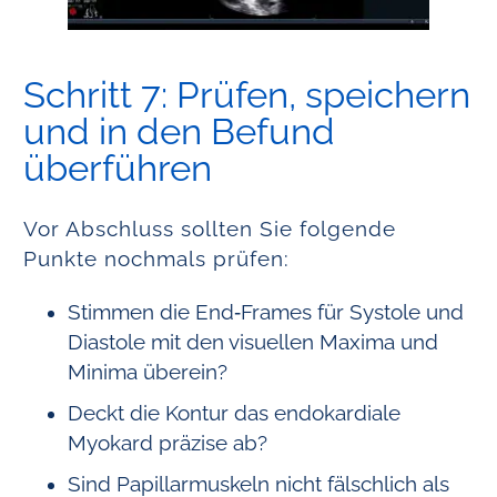
Schritt 7: Prüfen, speichern
und in den Befund
überführen
Vor Abschluss sollten Sie folgende
Punkte nochmals prüfen:
Stimmen die End‑Frames für Systole und
Diastole mit den visuellen Maxima und
Minima überein?
Deckt die Kontur das endokardiale
Myokard präzise ab?
Sind Papillarmuskeln nicht fälschlich als