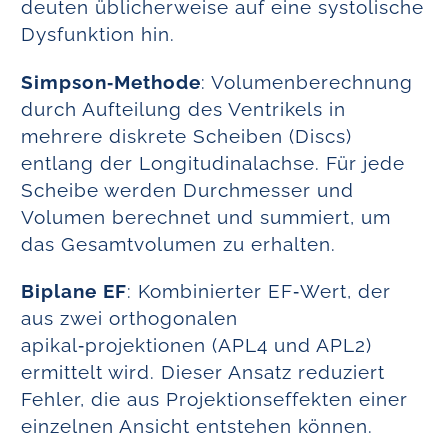
deuten üblicherweise auf eine systolische
Dysfunktion hin.
Simpson‑Methode
: Volumenberechnung
durch Aufteilung des Ventrikels in
mehrere diskrete Scheiben (Discs)
entlang der Longitudinalachse. Für jede
Scheibe werden Durchmesser und
Volumen berechnet und summiert, um
das Gesamtvolumen zu erhalten.
Biplane EF
: Kombinierter EF‑Wert, der
aus zwei orthogonalen
apikal‑projektionen (APL4 und APL2)
ermittelt wird. Dieser Ansatz reduziert
Fehler, die aus Projektionseffekten einer
einzelnen Ansicht entstehen können.