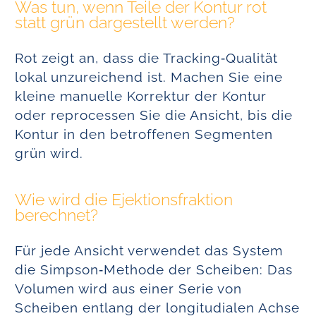
Was tun, wenn Teile der Kontur rot
statt grün dargestellt werden?
Rot zeigt an, dass die Tracking‑Qualität
lokal unzureichend ist. Machen Sie eine
kleine manuelle Korrektur der Kontur
oder reprocessen Sie die Ansicht, bis die
Kontur in den betroffenen Segmenten
grün wird.
Wie wird die Ejektionsfraktion
berechnet?
Für jede Ansicht verwendet das System
die Simpson‑Methode der Scheiben: Das
Volumen wird aus einer Serie von
Scheiben entlang der longitudialen Achse