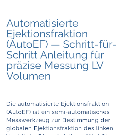
Automatisierte
Ejektionsfraktion
(AutoEF) — Schritt-für-
Schritt Anleitung für
präzise Messung LV
Volumen
Die automatisierte Ejektionsfraktion
(AutoEF) ist ein semi-automatisches
Messwerkzeug zur Bestimmung der
globalen Ejektionsfraktion des linken