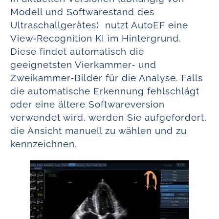
Modell und Softwarestand des
Ultraschallgerätes) nutzt AutoEF eine
View‑Recognition KI im Hintergrund.
Diese findet automatisch die
geeignetsten Vierkammer‑ und
Zweikammer‑Bilder für die Analyse. Falls
die automatische Erkennung fehlschlägt
oder eine ältere Softwareversion
verwendet wird, werden Sie aufgefordert,
die Ansicht manuell zu wählen und zu
kennzeichnen.