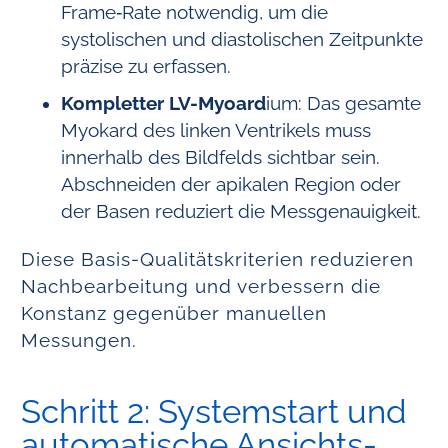
Frame‑Rate notwendig, um die
systolischen und diastolischen Zeitpunkte
präzise zu erfassen.
Kompletter LV-Myoard
ium: Das gesamte
Myokard des linken Ventrikels muss
innerhalb des Bildfelds sichtbar sein.
Abschneiden der apikalen Region oder
der Basen reduziert die Messgenauigkeit.
Diese Basis-Qualitätskriterien reduzieren
Nachbearbeitung und verbessern die
Konstanz gegenüber manuellen
Messungen.
Schritt 2: Systemstart und
automatische Ansichts­