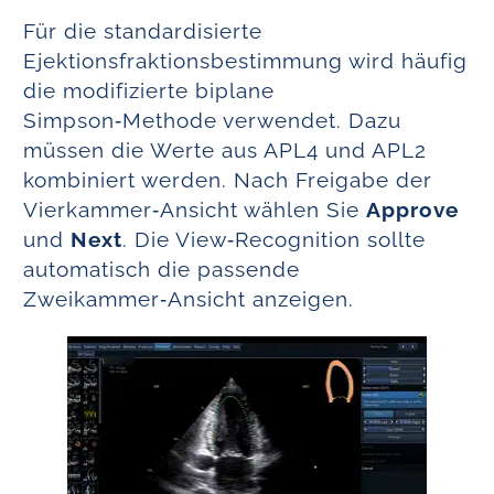
Für die standardisierte
Ejektionsfraktionsbestimmung wird häufig
die modifizierte biplane
Simpson‑Methode verwendet. Dazu
müssen die Werte aus APL4 und APL2
kombiniert werden. Nach Freigabe der
Vierkammer‑Ansicht wählen Sie
Approve
und
Next
. Die View‑Recognition sollte
automatisch die passende
Zweikammer‑Ansicht anzeigen.