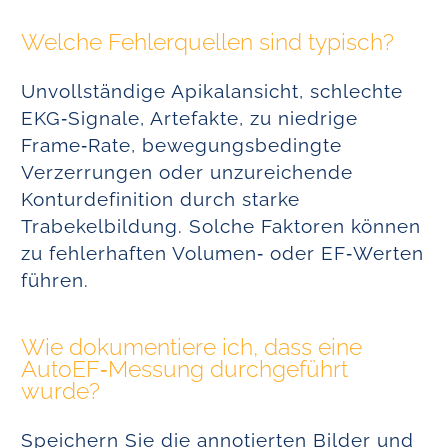
Welche Fehlerquellen sind typisch?
Unvollständige Apikalansicht, schlechte
EKG‑Signale, Artefakte, zu niedrige
Frame‑Rate, bewegungsbedingte
Verzerrungen oder unzureichende
Konturdefinition durch starke
Trabekelbildung. Solche Faktoren können
zu fehlerhaften Volumen‑ oder EF‑Werten
führen.
Wie dokumentiere ich, dass eine
AutoEF‑Messung durchgeführt
wurde?
Speichern Sie die annotierten Bilder und