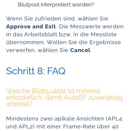
Blutpool interpretiert worden?
Wenn Sie zufrieden sind, wählen Sie
Approve and Exit
. Die Messwerte werden
in das Arbeitsblatt bzw. in die Messliste
übernommen. Wollen Sie die Ergebnisse
verwerfen, wählen Sie
Cancel
.
Schritt 8: FAQ
Welche Bildqualität ist minimal
erforderlich, damit AutoEF zuverlässig
arbeitet?
Mindestens zwei apikale Ansichten (APL4
und APL2) mit einer Frame‑Rate über 40