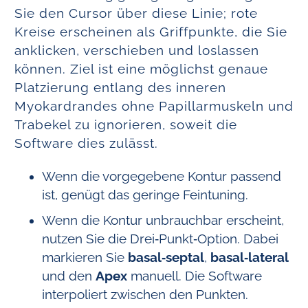
Sie den Cursor über diese Linie; rote
Kreise erscheinen als Griffpunkte, die Sie
anklicken, verschieben und loslassen
können. Ziel ist eine möglichst genaue
Platzierung entlang des inneren
Myokardrandes ohne Papillarmuskeln und
Trabekel zu ignorieren, soweit die
Software dies zulässt.
Wenn die vorgegebene Kontur passend
ist, genügt das geringe Feintuning.
Wenn die Kontur unbrauchbar erscheint,
nutzen Sie die Drei‑Punkt‑Option. Dabei
markieren Sie
basal‑septal
,
basal‑lateral
und den
Apex
manuell. Die Software
interpoliert zwischen den Punkten.