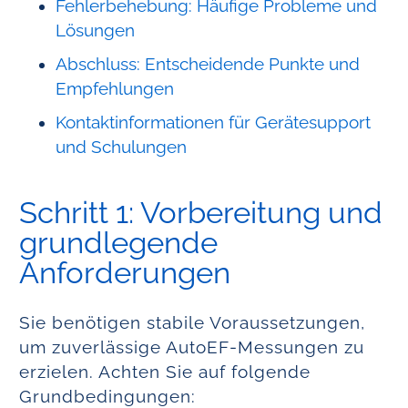
Fehlerbehebung: Häufige Probleme und
Lösungen
Abschluss: Entscheidende Punkte und
Empfehlungen
Kontaktinformationen für Gerätesupport
und Schulungen
Schritt 1: Vorbereitung und
grundlegende
Anforderungen
Sie benötigen stabile Voraussetzungen,
um zuverlässige AutoEF-Messungen zu
erzielen. Achten Sie auf folgende
Grundbedingungen: