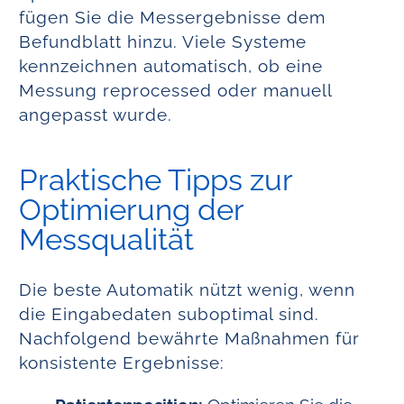
fügen Sie die Messergebnisse dem
Befundblatt hinzu. Viele Systeme
kennzeichnen automatisch, ob eine
Messung reprocessed oder manuell
angepasst wurde.
Praktische Tipps zur
Optimierung der
Messqualität
Die beste Automatik nützt wenig, wenn
die Eingabedaten suboptimal sind.
Nachfolgend bewährte Maßnahmen für
konsistente Ergebnisse: