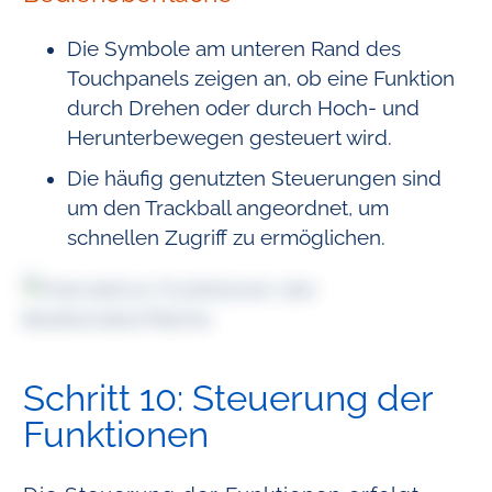
Die Symbole am unteren Rand des
Touchpanels zeigen an, ob eine Funktion
durch Drehen oder durch Hoch- und
Herunterbewegen gesteuert wird.
Die häufig genutzten Steuerungen sind
um den Trackball angeordnet, um
schnellen Zugriff zu ermöglichen.
Schritt 10: Steuerung der
Funktionen