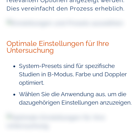
relevanten Optionen angezeigt werden.
Dies vereinfacht den Prozess erheblich.
Optimale Einstellungen für Ihre
Untersuchung
System-Presets sind für spezifische
Studien in B-Modus, Farbe und Doppler
optimiert.
Wählen Sie die Anwendung aus, um die
dazugehörigen Einstellungen anzuzeigen.