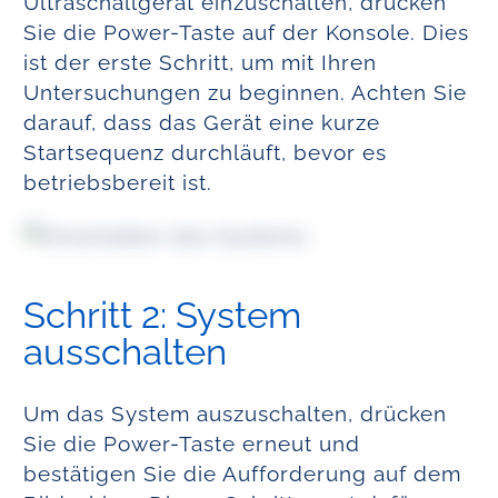
Ultraschallgerät einzuschalten, drücken
Sie die Power-Taste auf der Konsole. Dies
ist der erste Schritt, um mit Ihren
Untersuchungen zu beginnen. Achten Sie
darauf, dass das Gerät eine kurze
Startsequenz durchläuft, bevor es
betriebsbereit ist.
Schritt 2: System
ausschalten
Um das System auszuschalten, drücken
Sie die Power-Taste erneut und
bestätigen Sie die Aufforderung auf dem