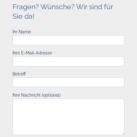
Fragen? Wünsche? Wir sind für
Sie da!
Ihr Name
Ihre E-Mail-Adresse
Betreff
Ihre Nachricht (optional)