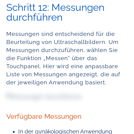
Schritt 12: Messungen
durchführen
Messungen sind entscheidend für die
Beurteilung von Ultraschallbildern. Um
Messungen durchzuführen, wählen Sie
die Funktion „Messen“ über das
Touchpanel. Hier wird eine anpassbare
Liste von Messungen angezeigt, die auf
der jeweiligen Anwendung basiert.
Verfügbare Messungen
In der gynäkologischen Anwendung