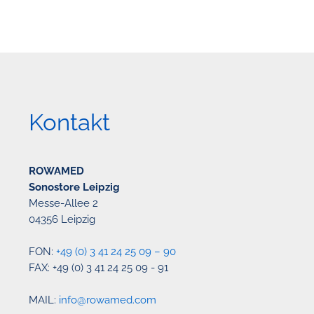
Kontakt
ROWAMED
Sonostore Leipzig
Messe-Allee 2
04356 Leipzig
FON:
+49 (0) 3 41 24 25 09 – 90
FAX: +49 (0) 3 41 24 25 09 - 91
MAIL:
info@rowamed.com