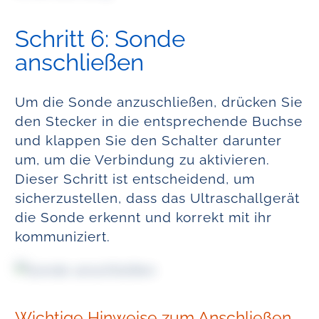
Schritt 6: Sonde
anschließen
Um die Sonde anzuschließen, drücken Sie
den Stecker in die entsprechende Buchse
und klappen Sie den Schalter darunter
um, um die Verbindung zu aktivieren.
Dieser Schritt ist entscheidend, um
sicherzustellen, dass das Ultraschallgerät
die Sonde erkennt und korrekt mit ihr
kommuniziert.
Wichtige Hinweise zum Anschließen