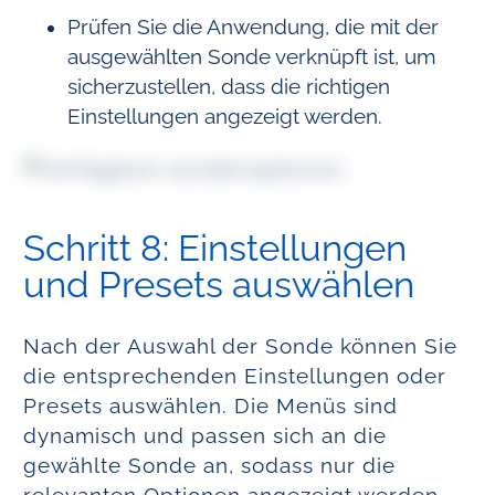
Prüfen Sie die Anwendung, die mit der
ausgewählten Sonde verknüpft ist, um
sicherzustellen, dass die richtigen
Einstellungen angezeigt werden.
Schritt 8: Einstellungen
und Presets auswählen
Nach der Auswahl der Sonde können Sie
die entsprechenden Einstellungen oder
Presets auswählen. Die Menüs sind
dynamisch und passen sich an die
gewählte Sonde an, sodass nur die