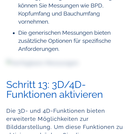
können Sie Messungen wie BPD,
Kopfumfang und Bauchumfang
vornehmen.
Die generischen Messungen bieten
zusätzliche Optionen für spezifische
Anforderungen.
Schritt 13: 3D/4D-
Funktionen aktivieren
Die 3D- und 4D-Funktionen bieten
erweiterte Möglichkeiten zur
Bilddarstellung. Um diese Funktionen zu