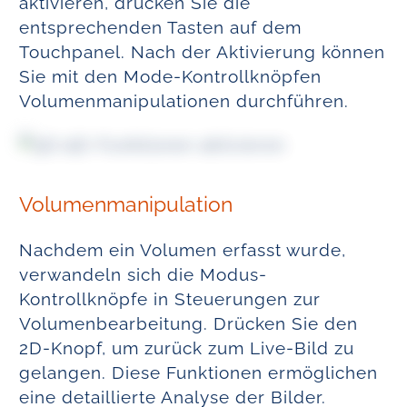
aktivieren, drücken Sie die
entsprechenden Tasten auf dem
Touchpanel. Nach der Aktivierung können
Sie mit den Mode-Kontrollknöpfen
Volumenmanipulationen durchführen.
Volumenmanipulation
Nachdem ein Volumen erfasst wurde,
verwandeln sich die Modus-
Kontrollknöpfe in Steuerungen zur
Volumenbearbeitung. Drücken Sie den
2D-Knopf, um zurück zum Live-Bild zu
gelangen. Diese Funktionen ermöglichen
eine detaillierte Analyse der Bilder.