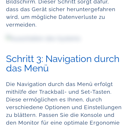
Bildschirm. Dieser Schritt sorgt dafür,
dass das Gerät sicher heruntergefahren
wird, um mögliche Datenverluste zu
vermeiden.
Schritt 3: Navigation durch
das Menü
Die Navigation durch das Menü erfolgt
mithilfe der Trackball- und Set-Tasten.
Diese ermöglichen es Ihnen, durch
verschiedene Optionen und Einstellungen
zu blättern. Passen Sie die Konsole und
den Monitor für eine optimale Ergonomie