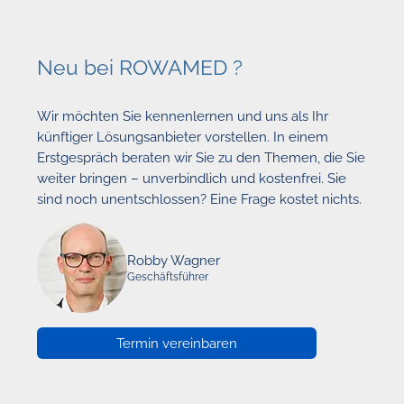
Neu bei ROWAMED ?
Wir möchten Sie kennenlernen und uns als Ihr
künftiger Lösungsanbieter vorstellen. In einem
Erstgespräch beraten wir Sie zu den Themen, die Sie
weiter bringen – unverbindlich und kostenfrei. Sie
sind noch unentschlossen? Eine Frage kostet nichts.
Robby Wagner
Geschäftsführer
Termin vereinbaren