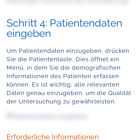
Schritt 4: Patientendaten
eingeben
Um Patientendaten einzugeben, drücken
Sie die Patiententaste. Dies öffnet ein
Menü, in dem Sie die demografischen
Informationen des Patienten erfassen
können. Es ist wichtig, alle relevanten
Daten genau einzugeben, um die Qualität
der Untersuchung zu gewährleisten.
Erforderliche Informationen