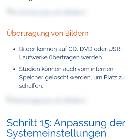
Übertragung von Bildern
Bilder können auf CD, DVD oder USB-
Laufwerke übertragen werden.
Studien können auch vom internen
Speicher gelöscht werden, um Platz zu
schaffen.
Schritt 15: Anpassung der
Systemeinstellungen