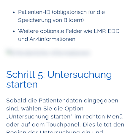
Patienten-ID (obligatorisch für die
Speicherung von Bildern)
Weitere optionale Felder wie LMP, EDD
und Arztinformationen
Schritt 5: Untersuchung
starten
Sobald die Patientendaten eingegeben
sind, wählen Sie die Option
„Untersuchung starten“ im rechten Menü
oder auf dem Touchpanel. Dies leitet den
Beginn der Untersuchung ein und