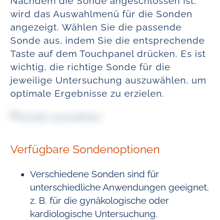
Nachdem die Sonde angeschlossen ist,
wird das Auswahlmenü für die Sonden
angezeigt. Wählen Sie die passende
Sonde aus, indem Sie die entsprechende
Taste auf dem Touchpanel drücken. Es ist
wichtig, die richtige Sonde für die
jeweilige Untersuchung auszuwählen, um
optimale Ergebnisse zu erzielen.
Verfügbare Sondenoptionen
Verschiedene Sonden sind für
unterschiedliche Anwendungen geeignet,
z. B. für die gynäkologische oder
kardiologische Untersuchung.