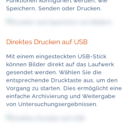
Funktionen konfiguriert werden, wie
Speichern, Senden oder Drucken.
Direktes Drucken auf USB
Mit einem eingesteckten USB-Stick
können Bilder direkt auf das Laufwerk
gesendet werden. Wählen Sie die
entsprechende Drucktaste aus, um den
Vorgang zu starten. Dies ermöglicht eine
einfache Archivierung und Weitergabe
von Untersuchungsergebnissen.