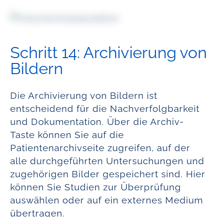
Schritt 14: Archivierung von
Bildern
Die Archivierung von Bildern ist
entscheidend für die Nachverfolgbarkeit
und Dokumentation. Über die Archiv-
Taste können Sie auf die
Patientenarchivseite zugreifen, auf der
alle durchgeführten Untersuchungen und
zugehörigen Bilder gespeichert sind. Hier
können Sie Studien zur Überprüfung
auswählen oder auf ein externes Medium
übertragen.