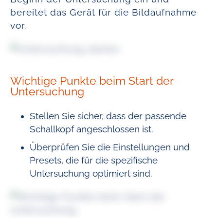
bereitet das Gerät für die Bildaufnahme
vor.
Wichtige Punkte beim Start der
Untersuchung
Stellen Sie sicher, dass der passende
Schallkopf angeschlossen ist.
Überprüfen Sie die Einstellungen und
Presets, die für die spezifische
Untersuchung optimiert sind.