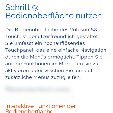
Schritt 9:
Bedienoberfläche nutzen
Die Bedienoberfläche des Voluson S8
Touch ist benutzerfreundlich gestaltet.
Sie umfasst ein hochauflösendes
Touchpanel, das eine einfache Navigation
durch die Menüs ermöglicht. Tippen Sie
auf die Funktionen im Menü, um sie zu
aktivieren, oder wischen Sie, um auf
zusätzliche Menüs zuzugreifen.
Interaktive Funktionen der
Bedienoberfläche