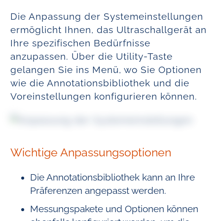
Die Anpassung der Systemeinstellungen
ermöglicht Ihnen, das Ultraschallgerät an
Ihre spezifischen Bedürfnisse
anzupassen. Über die Utility-Taste
gelangen Sie ins Menü, wo Sie Optionen
wie die Annotationsbibliothek und die
Voreinstellungen konfigurieren können.
Wichtige Anpassungsoptionen
Die Annotationsbibliothek kann an Ihre
Präferenzen angepasst werden.
Messungspakete und Optionen können