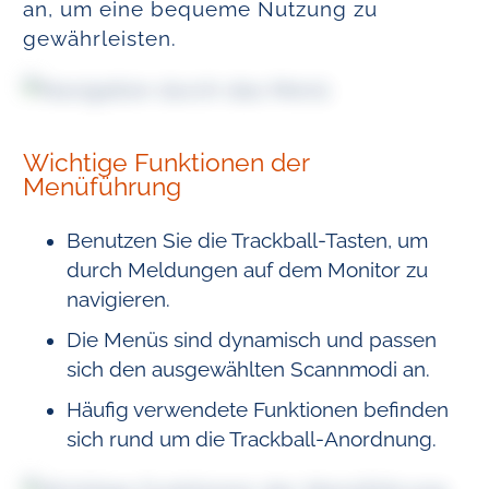
an, um eine bequeme Nutzung zu
gewährleisten.
Wichtige Funktionen der
Menüführung
Benutzen Sie die Trackball-Tasten, um
durch Meldungen auf dem Monitor zu
navigieren.
Die Menüs sind dynamisch und passen
sich den ausgewählten Scannmodi an.
Häufig verwendete Funktionen befinden
sich rund um die Trackball-Anordnung.