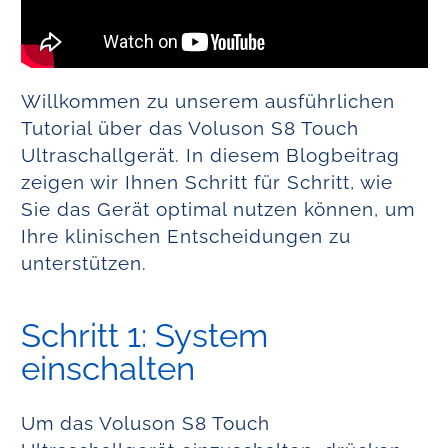
Willkommen zu unserem ausführlichen
Tutorial über das Voluson S8 Touch
Ultraschallgerät. In diesem Blogbeitrag
zeigen wir Ihnen Schritt für Schritt, wie
Sie das Gerät optimal nutzen können, um
Ihre klinischen Entscheidungen zu
unterstützen.
Schritt 1: System
einschalten
Um das Voluson S8 Touch