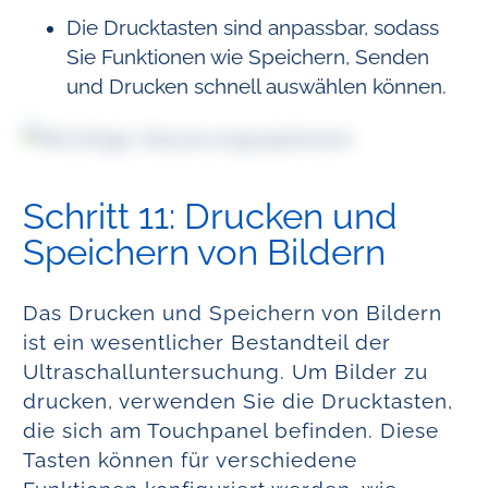
Die Drucktasten sind anpassbar, sodass
Sie Funktionen wie Speichern, Senden
und Drucken schnell auswählen können.
Schritt 11: Drucken und
Speichern von Bildern
Das Drucken und Speichern von Bildern
ist ein wesentlicher Bestandteil der
Ultraschalluntersuchung. Um Bilder zu
drucken, verwenden Sie die Drucktasten,
die sich am Touchpanel befinden. Diese
Tasten können für verschiedene