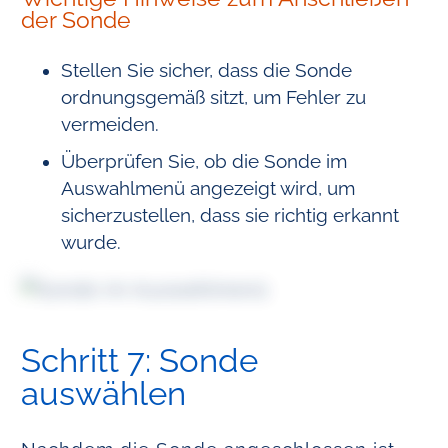
der Sonde
Stellen Sie sicher, dass die Sonde
ordnungsgemäß sitzt, um Fehler zu
vermeiden.
Überprüfen Sie, ob die Sonde im
Auswahlmenü angezeigt wird, um
sicherzustellen, dass sie richtig erkannt
wurde.
Schritt 7: Sonde
auswählen