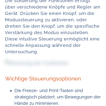
Die Steuerung der Funktionen erfolgt
über verschiedene Knöpfe und Regler am
Gerät. Drücken Sie einen Knopf, um die
Modussteuerung zu aktivieren, oder
drehen Sie den Knopf, um die spezifische
Verstärkung des Modus einzustellen.
Diese intuitive Steuerung ermöglicht eine
schnelle Anpassung während der
Untersuchung.
Wichtige Steuerungsoptionen
Die Freeze- und Print-Tasten sind
strategisch platziert, um Bewegungen der
Hände zu minimieren.