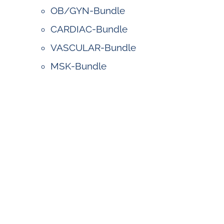
OB/GYN-Bundle
CARDIAC-Bundle
VASCULAR-Bundle
MSK-Bundle