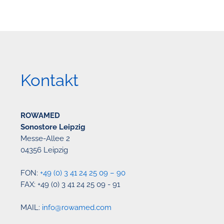
Kontakt
ROWAMED
Sonostore Leipzig
Messe-Allee 2
04356 Leipzig
FON:
+49 (0) 3 41 24 25 09 – 90
FAX: +49 (0) 3 41 24 25 09 - 91
MAIL:
info@rowamed.com