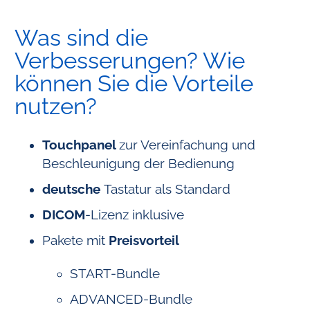
Was sind die
Verbesserungen? Wie
können Sie die Vorteile
nutzen?
Touchpanel
zur Vereinfachung und
Beschleunigung der Bedienung
deutsche
Tastatur als Standard
DICOM
-Lizenz inklusive
Pakete mit
Preisvorteil
START-Bundle
ADVANCED-Bundle