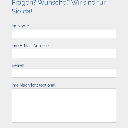
Fragen? Wünsche? Wir sind für
Sie da!
Ihr Name
Ihre E-Mail-Adresse
Betreff
Ihre Nachricht (optional)