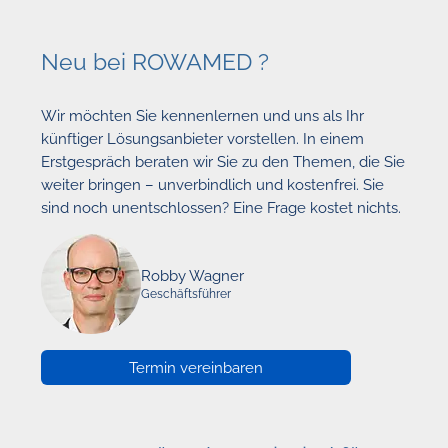
Neu bei ROWAMED ?
Wir möchten Sie kennenlernen und uns als Ihr
künftiger Lösungsanbieter vorstellen. In einem
Erstgespräch beraten wir Sie zu den Themen, die Sie
weiter bringen – unverbindlich und kostenfrei. Sie
sind noch unentschlossen? Eine Frage kostet nichts.
Robby Wagner
Geschäftsführer
Termin vereinbaren