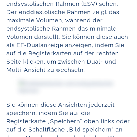
endsystolischen Rahmen (ESV) sehen.
Der enddiastolische Rahmen zeigt das
maximale Volumen, während der
endsystolische Rahmen das minimale
Volumen darstellt. Sie können diese auch
als EF-Dualanzeige anzeigen, indem Sie
auf die Registerkarten auf der rechten
Seite klicken, um zwischen Dual- und
Multi-Ansicht zu wechseln.
Sie können diese Ansichten jederzeit
speichern, indem Sie auf die
Registerkarte „Speichern“ oben links oder
auf die Schaltfläche „Bild speichern“ an