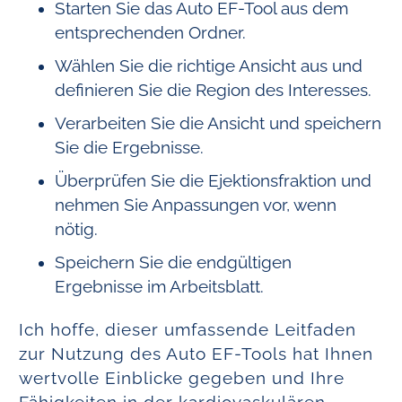
Starten Sie das Auto EF-Tool aus dem
entsprechenden Ordner.
Wählen Sie die richtige Ansicht aus und
definieren Sie die Region des Interesses.
Verarbeiten Sie die Ansicht und speichern
Sie die Ergebnisse.
Überprüfen Sie die Ejektionsfraktion und
nehmen Sie Anpassungen vor, wenn
nötig.
Speichern Sie die endgültigen
Ergebnisse im Arbeitsblatt.
Ich hoffe, dieser umfassende Leitfaden
zur Nutzung des Auto EF-Tools hat Ihnen
wertvolle Einblicke gegeben und Ihre