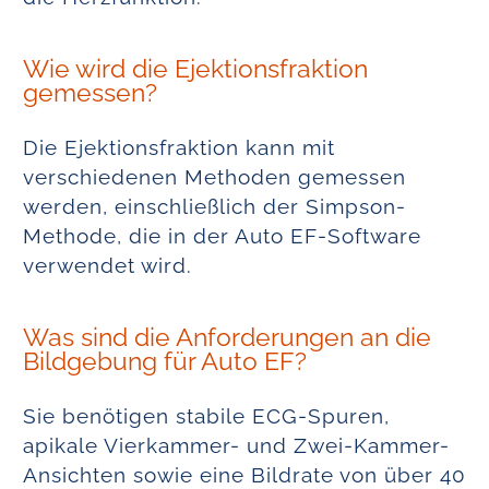
Wie wird die Ejektionsfraktion
gemessen?
Die Ejektionsfraktion kann mit
verschiedenen Methoden gemessen
werden, einschließlich der Simpson-
Methode, die in der Auto EF-Software
verwendet wird.
Was sind die Anforderungen an die
Bildgebung für Auto EF?
Sie benötigen stabile ECG-Spuren,
apikale Vierkammer- und Zwei-Kammer-
Ansichten sowie eine Bildrate von über 40