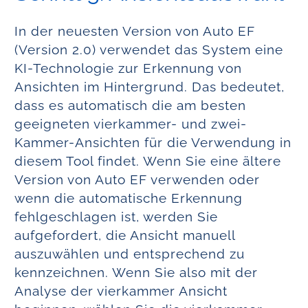
In der neuesten Version von Auto EF
(Version 2.0) verwendet das System eine
KI-Technologie zur Erkennung von
Ansichten im Hintergrund. Das bedeutet,
dass es automatisch die am besten
geeigneten vierkammer- und zwei-
Kammer-Ansichten für die Verwendung in
diesem Tool findet. Wenn Sie eine ältere
Version von Auto EF verwenden oder
wenn die automatische Erkennung
fehlgeschlagen ist, werden Sie
aufgefordert, die Ansicht manuell
auszuwählen und entsprechend zu
kennzeichnen. Wenn Sie also mit der
Analyse der vierkammer Ansicht