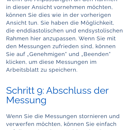
in dieser Ansicht vornehmen möchten,
können Sie dies wie in der vorherigen
Ansicht tun. Sie haben die Möglichkeit,
die enddiastolischen und endsystolischen
Rahmen hier anzupassen. Wenn Sie mit
den Messungen zufrieden sind, können
Sie auf „Genehmigen“ und „Beenden“
klicken, um diese Messungen im
Arbeitsblatt zu speichern.
Schritt 9: Abschluss der
Messung
Wenn Sie die Messungen stornieren und
verwerfen möchten, können Sie einfach