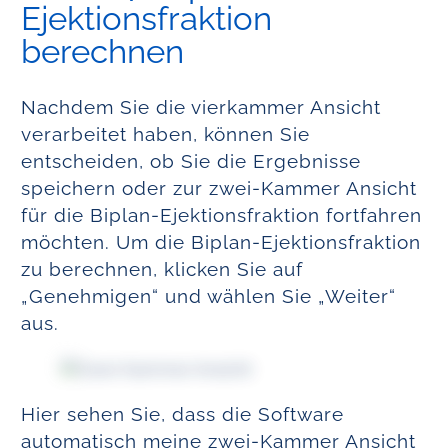
Ejektionsfraktion
berechnen
Nachdem Sie die vierkammer Ansicht
verarbeitet haben, können Sie
entscheiden, ob Sie die Ergebnisse
speichern oder zur zwei-Kammer Ansicht
für die Biplan-Ejektionsfraktion fortfahren
möchten. Um die Biplan-Ejektionsfraktion
zu berechnen, klicken Sie auf
„Genehmigen“ und wählen Sie „Weiter“
aus.
Hier sehen Sie, dass die Software
automatisch meine zwei-Kammer Ansicht