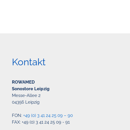
Kontakt
ROWAMED
Sonostore Leipzig
Messe-Allee 2
04356 Leipzig
FON:
+49 (0) 3 41 24 25 09 – 90
FAX: +49 (0) 3 41 24 25 09 - 91