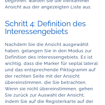
beginnen, wählen Sie die vierkammer
Ansicht aus der angezeigten Liste aus.
Schritt 4: Definition des
Interessengebiets
Nachdem Sie die Ansicht ausgewählt
haben, gelangen Sie in den Modus zur
Definition des Interessengebiets. Es ist
wichtig, dass die Marker für septal lateral
und das entsprechende Piktogramm auf
der rechten Seite mit der Ansicht
übereinstimmen, die Sie betrachten.
Wenn sie nicht übereinstimmen, gehen
Sie zurück zur Auswahl der Ansicht,
indem Sie auf die Registerkarte auf der