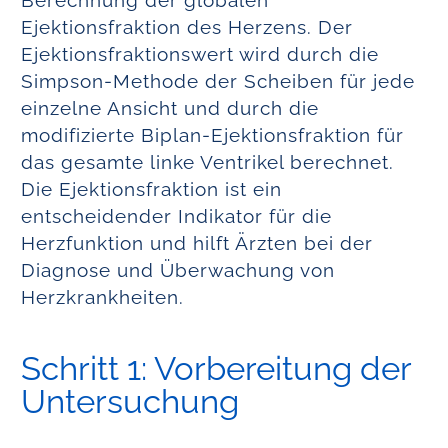
Berechnung der globalen
Ejektionsfraktion des Herzens. Der
Ejektionsfraktionswert wird durch die
Simpson-Methode der Scheiben für jede
einzelne Ansicht und durch die
modifizierte Biplan-Ejektionsfraktion für
das gesamte linke Ventrikel berechnet.
Die Ejektionsfraktion ist ein
entscheidender Indikator für die
Herzfunktion und hilft Ärzten bei der
Diagnose und Überwachung von
Herzkrankheiten.
Schritt 1: Vorbereitung der
Untersuchung