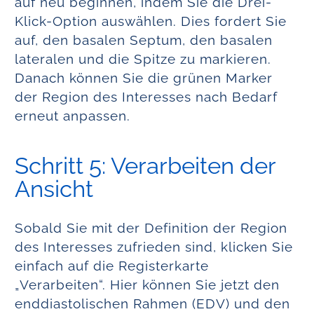
auf neu beginnen, indem Sie die Drei-
Klick-Option auswählen. Dies fordert Sie
auf, den basalen Septum, den basalen
lateralen und die Spitze zu markieren.
Danach können Sie die grünen Marker
der Region des Interesses nach Bedarf
erneut anpassen.
Schritt 5: Verarbeiten der
Ansicht
Sobald Sie mit der Definition der Region
des Interesses zufrieden sind, klicken Sie
einfach auf die Registerkarte
„Verarbeiten“. Hier können Sie jetzt den
enddiastolischen Rahmen (EDV) und den