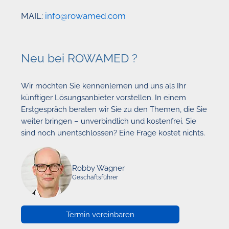
MAIL:
info@rowamed.com
Neu bei ROWAMED ?
Wir möchten Sie kennenlernen und uns als Ihr
künftiger Lösungsanbieter vorstellen. In einem
Erstgespräch beraten wir Sie zu den Themen, die Sie
weiter bringen – unverbindlich und kostenfrei. Sie
sind noch unentschlossen? Eine Frage kostet nichts.
Robby Wagner
Geschäftsführer
Termin vereinbaren