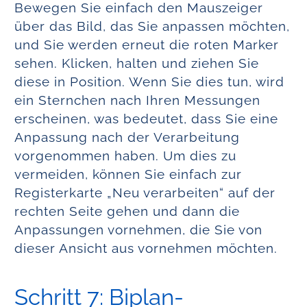
Bewegen Sie einfach den Mauszeiger
über das Bild, das Sie anpassen möchten,
und Sie werden erneut die roten Marker
sehen. Klicken, halten und ziehen Sie
diese in Position. Wenn Sie dies tun, wird
ein Sternchen nach Ihren Messungen
erscheinen, was bedeutet, dass Sie eine
Anpassung nach der Verarbeitung
vorgenommen haben. Um dies zu
vermeiden, können Sie einfach zur
Registerkarte „Neu verarbeiten“ auf der
rechten Seite gehen und dann die
Anpassungen vornehmen, die Sie von
dieser Ansicht aus vornehmen möchten.
Schritt 7: Biplan-