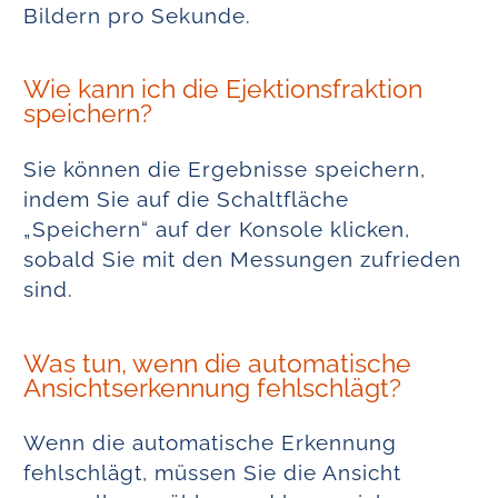
Bildern pro Sekunde.
Wie kann ich die Ejektionsfraktion
speichern?
Sie können die Ergebnisse speichern,
indem Sie auf die Schaltfläche
„Speichern“ auf der Konsole klicken,
sobald Sie mit den Messungen zufrieden
sind.
Was tun, wenn die automatische
Ansichtserkennung fehlschlägt?
Wenn die automatische Erkennung
fehlschlägt, müssen Sie die Ansicht