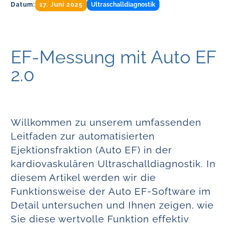
Datum:
17. Juni 2025
Ultraschalldiagnostik
EF-Messung mit Auto EF
2.0
Willkommen zu unserem umfassenden
Leitfaden zur automatisierten
Ejektionsfraktion (Auto EF) in der
kardiovaskulären Ultraschalldiagnostik. In
diesem Artikel werden wir die
Funktionsweise der Auto EF-Software im
Detail untersuchen und Ihnen zeigen, wie
Sie diese wertvolle Funktion effektiv