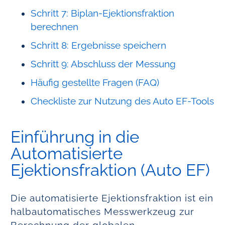
Schritt 7: Biplan-Ejektionsfraktion
berechnen
Schritt 8: Ergebnisse speichern
Schritt 9: Abschluss der Messung
Häufig gestellte Fragen (FAQ)
Checkliste zur Nutzung des Auto EF-Tools
Einführung in die
Automatisierte
Ejektionsfraktion (Auto EF)
Die automatisierte Ejektionsfraktion ist ein
halbautomatisches Messwerkzeug zur