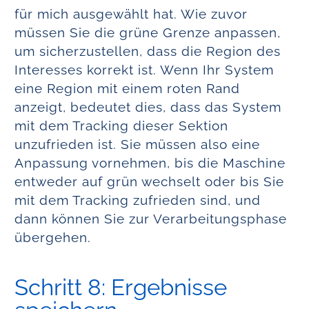
für mich ausgewählt hat. Wie zuvor
müssen Sie die grüne Grenze anpassen,
um sicherzustellen, dass die Region des
Interesses korrekt ist. Wenn Ihr System
eine Region mit einem roten Rand
anzeigt, bedeutet dies, dass das System
mit dem Tracking dieser Sektion
unzufrieden ist. Sie müssen also eine
Anpassung vornehmen, bis die Maschine
entweder auf grün wechselt oder bis Sie
mit dem Tracking zufrieden sind, und
dann können Sie zur Verarbeitungsphase
übergehen.
Schritt 8: Ergebnisse