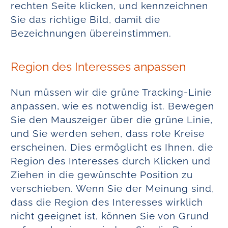
rechten Seite klicken, und kennzeichnen
Sie das richtige Bild, damit die
Bezeichnungen übereinstimmen.
Region des Interesses anpassen
Nun müssen wir die grüne Tracking-Linie
anpassen, wie es notwendig ist. Bewegen
Sie den Mauszeiger über die grüne Linie,
und Sie werden sehen, dass rote Kreise
erscheinen. Dies ermöglicht es Ihnen, die
Region des Interesses durch Klicken und
Ziehen in die gewünschte Position zu
verschieben. Wenn Sie der Meinung sind,
dass die Region des Interesses wirklich
nicht geeignet ist, können Sie von Grund