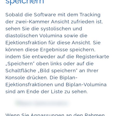
speichern
Sobald die Software mit dem Tracking
der zwei-Kammer Ansicht zufrieden ist,
sehen Sie die systolischen und
diastolischen Volumina sowie die
Ejektionsfraktion für diese Ansicht. Sie
können diese Ergebnisse speichern,
indem Sie entweder auf die Registerkarte
„Speichern“ oben links oder auf die
Schaltfläche „Bild speichern“ an Ihrer
Konsole drücken. Die Biplan-
Ejektionsfraktionen und Biplan-Volumina
sind am Ende der Liste zu sehen.
Wenn Sie Anpassungen an den Rahmen