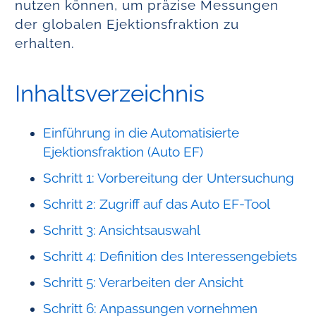
nutzen können, um präzise Messungen
der globalen Ejektionsfraktion zu
erhalten.
Inhaltsverzeichnis
Einführung in die Automatisierte
Ejektionsfraktion (Auto EF)
Schritt 1: Vorbereitung der Untersuchung
Schritt 2: Zugriff auf das Auto EF-Tool
Schritt 3: Ansichtsauswahl
Schritt 4: Definition des Interessengebiets
Schritt 5: Verarbeiten der Ansicht
Schritt 6: Anpassungen vornehmen