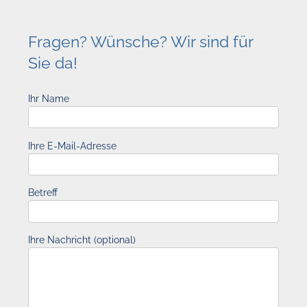
Fragen? Wünsche? Wir sind für
Sie da!
Ihr Name
Ihre E-Mail-Adresse
Betreff
Ihre Nachricht (optional)