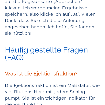
auf die Registerkarte „Abbrechen“
klicken. Ich werde meine Ergebnisse
speichern, also klicke ich auf „Ja“. Vielen
Dank, dass Sie sich diese Anleitung
angesehen haben. Ich hoffe, Sie fanden
sie nützlich!
Häufig gestellte Fragen
(FAQ)
Was ist die Ejektionsfraktion?
Die Ejektionsfraktion ist ein Maß dafür, wie
viel Blut das Herz mit jedem Schlag
pumpt. Sie ist ein wichtiger Indikator für
die Herzfunktion.