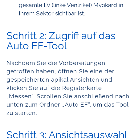
gesamte LV (linke Ventrikel) Myokard in
Ihrem Sektor sichtbar ist.
Schritt 2: Zugriff auf das
Auto EF-Tool
Nachdem Sie die Vorbereitungen
getroffen haben, öffnen Sie eine der
gespeicherten apikal Ansichten und
klicken Sie auf die Registerkarte
„Messen“. Scrollen Sie anschließend nach
unten zum Ordner „Auto EF“, um das Tool
zu starten.
Schritt 3: Ansichtsauswahl