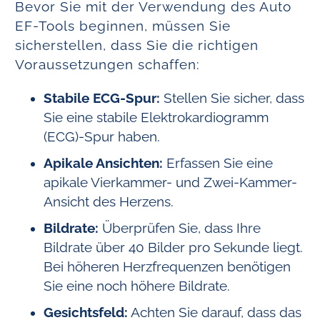
Bevor Sie mit der Verwendung des Auto
EF-Tools beginnen, müssen Sie
sicherstellen, dass Sie die richtigen
Voraussetzungen schaffen:
Stabile ECG-Spur:
Stellen Sie sicher, dass
Sie eine stabile Elektrokardiogramm
(ECG)-Spur haben.
Apikale Ansichten:
Erfassen Sie eine
apikale Vierkammer- und Zwei-Kammer-
Ansicht des Herzens.
Bildrate:
Überprüfen Sie, dass Ihre
Bildrate über 40 Bilder pro Sekunde liegt.
Bei höheren Herzfrequenzen benötigen
Sie eine noch höhere Bildrate.
Gesichtsfeld:
Achten Sie darauf, dass das