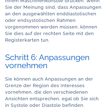
Ihrem Maschinenkonsole drücken. Wenn
Sie der Meinung sind, dass Anpassungen
an den ausgewählten enddiastolischen
oder endsystolischen Rahmen
vorgenommen werden müssen, können
Sie dies auf der rechten Seite mit den
Registerkarten tun.
Schritt 6: Anpassungen
vornehmen
Sie können auch Anpassungen an der
Grenze der Region des Interesses
vornehmen, die den verschiedenen
Ansichten entsprechen, egal ob Sie sich
in Systole oder Diastole befinden.