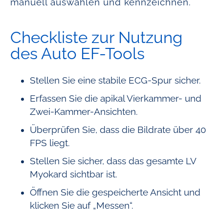
manuell auswählen und kennzeichnen.
Checkliste zur Nutzung
des Auto EF-Tools
Stellen Sie eine stabile ECG-Spur sicher.
Erfassen Sie die apikal Vierkammer- und
Zwei-Kammer-Ansichten.
Überprüfen Sie, dass die Bildrate über 40
FPS liegt.
Stellen Sie sicher, dass das gesamte LV
Myokard sichtbar ist.
Öffnen Sie die gespeicherte Ansicht und
klicken Sie auf „Messen“.