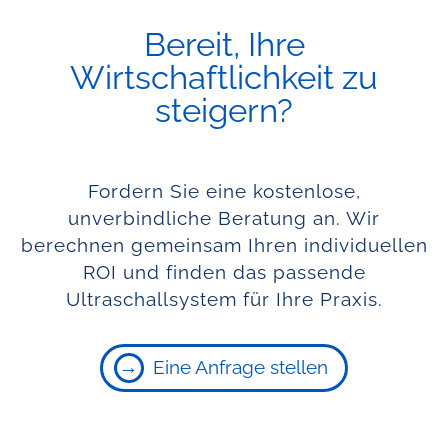
Bereit, Ihre
Wirtschaftlichkeit zu
steigern?
Fordern Sie eine kostenlose,
unverbindliche Beratung an. Wir
berechnen gemeinsam Ihren individuellen
ROI und finden das passende
Ultraschallsystem für Ihre Praxis.
Eine Anfrage stellen