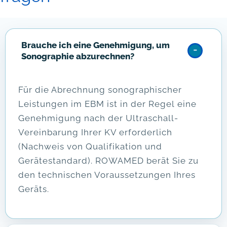
Brauche ich eine Genehmigung, um
Sonographie abzurechnen?
Für die Abrechnung sonographischer
Leistungen im EBM ist in der Regel eine
Genehmigung nach der Ultraschall-
Vereinbarung Ihrer KV erforderlich
(Nachweis von Qualifikation und
Gerätestandard). ROWAMED berät Sie zu
den technischen Voraussetzungen Ihres
Geräts.