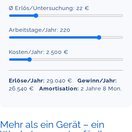
Ø Erlös/Untersuchung:
22
€
Arbeitstage/Jahr:
220
Kosten/Jahr:
2.500
€
Erlöse/Jahr:
29.040
€
Gewinn/Jahr:
26.540
€
Amortisation:
2 Jahre 8 Mon.
Mehr als ein Gerät – ein