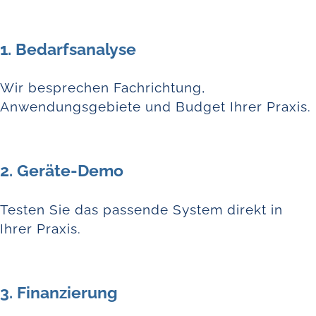
1. Bedarfsanalyse
Wir besprechen Fachrichtung,
Anwendungsgebiete und Budget Ihrer Praxis.
2. Geräte-Demo
Testen Sie das passende System direkt in
Ihrer Praxis.
3. Finanzierung