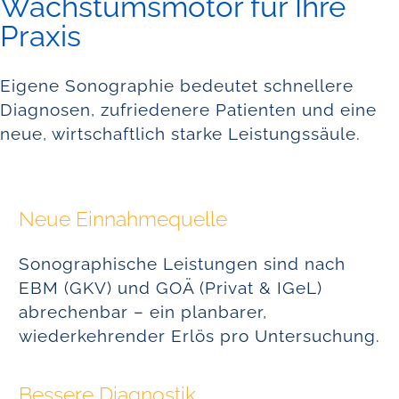
Wachstumsmotor für Ihre
Praxis
Eigene Sonographie bedeutet schnellere
Diagnosen, zufriedenere Patienten und eine
neue, wirtschaftlich starke Leistungssäule.
Neue Einnahmequelle
Sonographische Leistungen sind nach
EBM (GKV) und GOÄ (Privat & IGeL)
abrechenbar – ein planbarer,
wiederkehrender Erlös pro Untersuchung.
Bessere Diagnostik