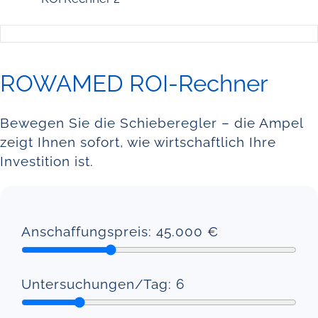
ROWAMED ROI-Rechner
Bewegen Sie die Schieberegler – die Ampel
zeigt Ihnen sofort, wie wirtschaftlich Ihre
Investition ist.
Anschaffungspreis:
45.000
€
Untersuchungen/Tag:
6