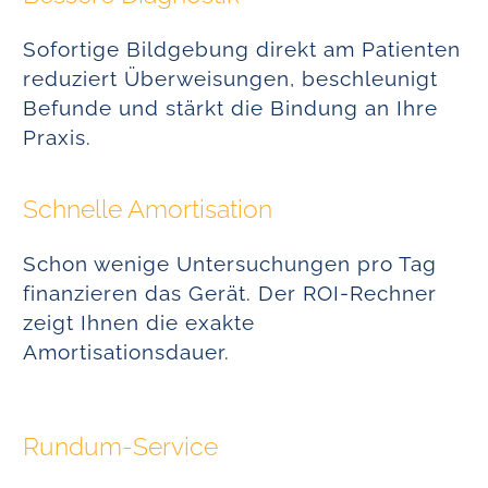
Sofortige Bildgebung direkt am Patienten
reduziert Überweisungen, beschleunigt
Befunde und stärkt die Bindung an Ihre
Praxis.
Schnelle Amortisation
Schon wenige Untersuchungen pro Tag
finanzieren das Gerät. Der ROI-Rechner
zeigt Ihnen die exakte
Amortisationsdauer.
Rundum-Service