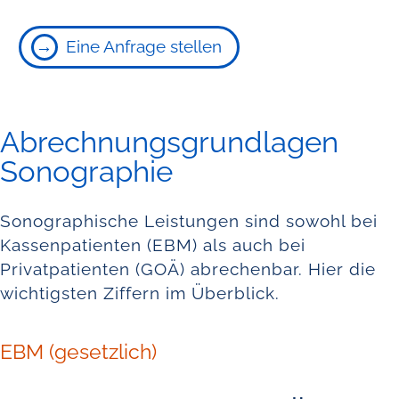
Eine Anfrage stellen
Abrechnungsgrundlagen
Sonographie
Sonographische Leistungen sind sowohl bei
Kassenpatienten (EBM) als auch bei
Privatpatienten (GOÄ) abrechenbar. Hier die
wichtigsten Ziffern im Überblick.
EBM (gesetzlich)