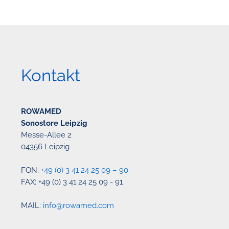
Kontakt
ROWAMED
Sonostore Leipzig
Messe-Allee 2
04356 Leipzig
FON:
+49 (0) 3 41 24 25 09 – 90
FAX: +49 (0) 3 41 24 25 09 - 91
MAIL:
info@rowamed.com