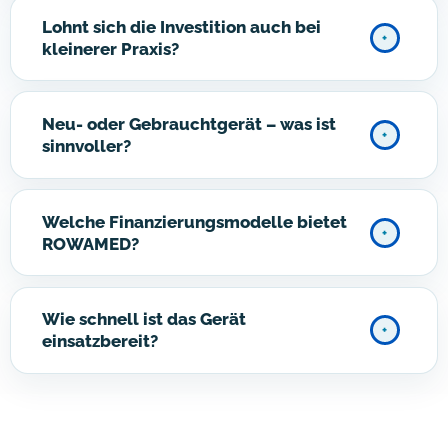
Lohnt sich die Investition auch bei
kleinerer Praxis?
Neu- oder Gebrauchtgerät – was ist
sinnvoller?
Welche Finanzierungsmodelle bietet
ROWAMED?
Wie schnell ist das Gerät
einsatzbereit?