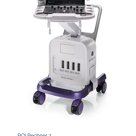
ROI Rechner 2