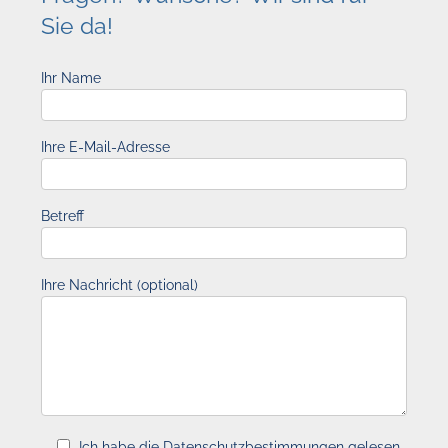
Sie da!
Ihr Name
Ihre E-Mail-Adresse
Betreff
Ihre Nachricht (optional)
Ich habe die Datenschutzbestimmungen gelesen