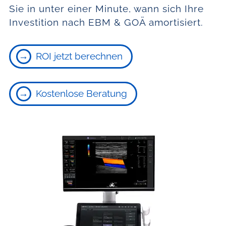
Sie in unter einer Minute, wann sich Ihre
Investition nach EBM & GOÄ amortisiert.
ROI jetzt berechnen
Kostenlose Beratung