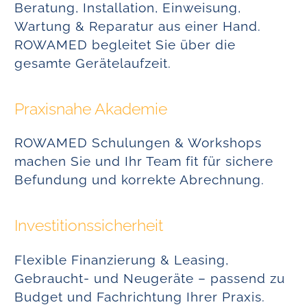
Beratung, Installation, Einweisung,
Wartung & Reparatur aus einer Hand.
ROWAMED begleitet Sie über die
gesamte Gerätelaufzeit.
Praxisnahe Akademie
ROWAMED Schulungen & Workshops
machen Sie und Ihr Team fit für sichere
Befundung und korrekte Abrechnung.
Investitionssicherheit
Flexible Finanzierung & Leasing,
Gebraucht- und Neugeräte – passend zu
Budget und Fachrichtung Ihrer Praxis.