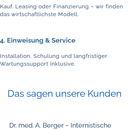
Kauf, Leasing oder Finanzierung – wir finden
das wirtschaftlichste Modell.
4. Einweisung & Service
Installation, Schulung und langfristiger
Wartungssupport inklusive.
Das sagen unsere Kunden
Dr. med. A. Berger – Internistische