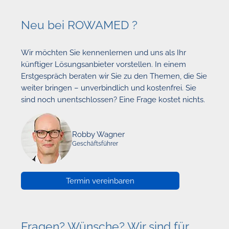
Neu bei ROWAMED ?
Wir möchten Sie kennenlernen und uns als Ihr
künftiger Lösungsanbieter vorstellen. In einem
Erstgespräch beraten wir Sie zu den Themen, die Sie
weiter bringen – unverbindlich und kostenfrei. Sie
sind noch unentschlossen? Eine Frage kostet nichts.
Robby Wagner
Geschäftsführer
Termin vereinbaren
Fragen? Wünsche? Wir sind für