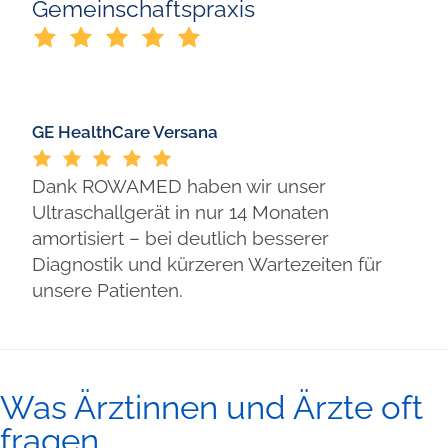
Gemeinschaftspraxis
GE HealthCare Versana
Dank ROWAMED haben wir unser
Ultraschallgerät in nur 14 Monaten
amortisiert – bei deutlich besserer
Diagnostik und kürzeren Wartezeiten für
unsere Patienten.
Was Ärztinnen und Ärzte oft
fragen